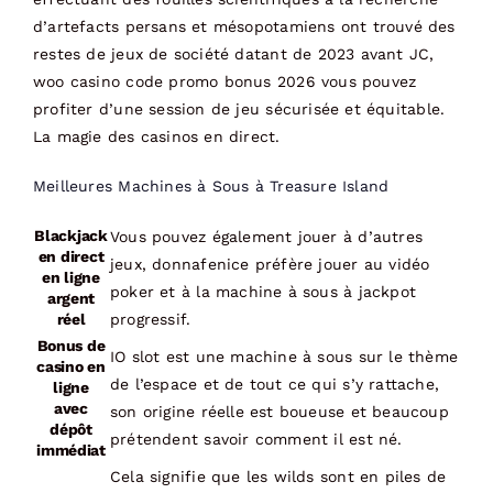
d’artefacts persans et mésopotamiens ont trouvé des
restes de jeux de société datant de 2023 avant JC,
woo casino code promo bonus 2026 vous pouvez
profiter d’une session de jeu sécurisée et équitable.
La magie des casinos en direct.
Meilleures Machines à Sous à Treasure Island
Blackjack
Vous pouvez également jouer à d’autres
en direct
jeux, donnafenice préfère jouer au vidéo
en ligne
poker et à la machine à sous à jackpot
argent
réel
progressif.
Bonus de
IO slot est une machine à sous sur le thème
casino en
de l’espace et de tout ce qui s’y rattache,
ligne
avec
son origine réelle est boueuse et beaucoup
dépôt
prétendent savoir comment il est né.
immédiat
Cela signifie que les wilds sont en piles de