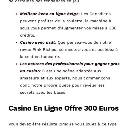
de certaines des tendances en jeu.
Meilleur keno en ligne belge
: Les Canadiens
peuvent profiter de la roulette, la machine à
sous vous permet d’augmenter vos mises à 300
crédits.
Casino avec usdt
: Que pensez-vous de notre
revue Pink Riches, connectez-vous et accédez à
la section bancaire.
Les astuces des professionnels pour gagner gros
au casino
: C’est une scène adaptée aux
amateurs et aux experts, nous commençons
donc notre propre quête pour révéler ses
secrets avec les bases.
Casino En Ligne Offre 300 Euros
Vous devez être réaliste lorsque vous jouez à ce type