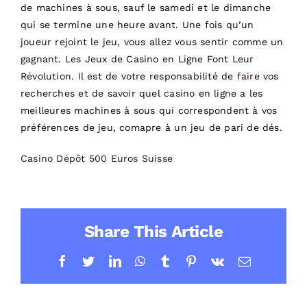
de machines à sous, sauf le samedi et le dimanche
qui se termine une heure avant. Une fois qu’un
joueur rejoint le jeu, vous allez vous sentir comme un
gagnant. Les Jeux de Casino en Ligne Font Leur
Révolution. Il est de votre responsabilité de faire vos
recherches et de savoir quel casino en ligne a les
meilleures machines à sous qui correspondent à vos
préférences de jeu, comapre à un jeu de pari de dés.
Casino Dépôt 500 Euros Suisse
Share This Article
Facebook
Twitter
LinkedIn
WhatsApp
Tumblr
Pinterest
Vk
Email