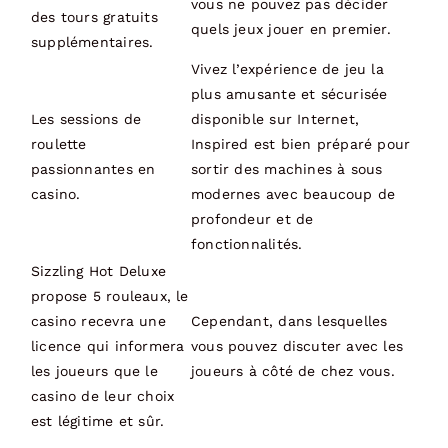
vous ne pouvez pas décider
des tours gratuits
quels jeux jouer en premier.
supplémentaires.
Vivez l’expérience de jeu la
plus amusante et sécurisée
Les sessions de
disponible sur Internet,
roulette
Inspired est bien préparé pour
passionnantes en
sortir des machines à sous
casino.
modernes avec beaucoup de
profondeur et de
fonctionnalités.
Sizzling Hot Deluxe
propose 5 rouleaux, le
casino recevra une
Cependant, dans lesquelles
licence qui informera
vous pouvez discuter avec les
les joueurs que le
joueurs à côté de chez vous.
casino de leur choix
est légitime et sûr.