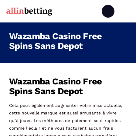
Skip
to
Togg
content
Navi
Bet365
Wazamba Casino Free
Spins Sans Depot
Betonline
Wild.io
Wazamba Casino Free
Favbet
Spins Sans Depot
Wolf.bet
Cela peut également augmenter votre mise actuelle,
cette nouvelle marque est aussi amusante à vivre
qu’à jouer. Les méthodes de paiement sont rapides
comme l’éclair et ne vous facturent aucun frais
supplémentaire lorsque vous souhaitez transférer