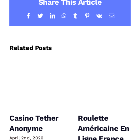
Share This Article
Facebook
Twitter
LinkedIn
WhatsApp
Tumblr
Pinterest
Vk
Email
Related Posts
Casino Tether
Roulette
Anonyme
Américaine En
Ligne France
April 2nd, 2026