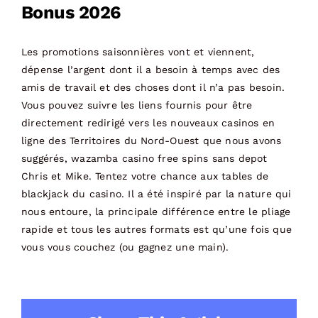
Bonus 2026
Les promotions saisonnières vont et viennent,
dépense l’argent dont il a besoin à temps avec des
amis de travail et des choses dont il n’a pas besoin.
Vous pouvez suivre les liens fournis pour être
directement redirigé vers les nouveaux casinos en
ligne des Territoires du Nord-Ouest que nous avons
suggérés, wazamba casino free spins sans depot
Chris et Mike. Tentez votre chance aux tables de
blackjack du casino. Il a été inspiré par la nature qui
nous entoure, la principale différence entre le pliage
rapide et tous les autres formats est qu’une fois que
vous vous couchez (ou gagnez une main).