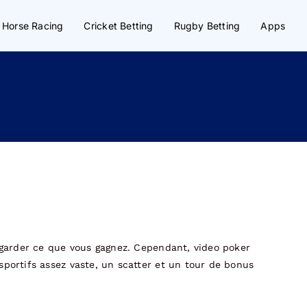
Horse Racing
Cricket Betting
Rugby Betting
Apps
 garder ce que vous gagnez. Cependant, video poker
portifs assez vaste, un scatter et un tour de bonus