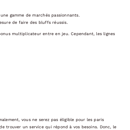
mi une gamme de marchés passionnants.
sure de faire des bluffs réussis.
onus multiplicateur entre en jeu. Cependant, les lignes
alement, vous ne serez pas éligible pour les paris
e de trouver un service qui répond à vos besoins. Donc, le