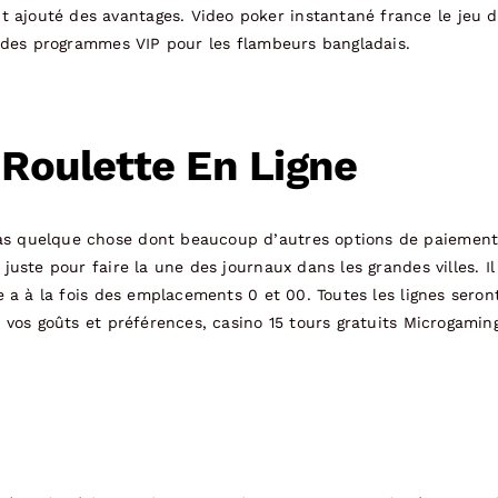
 ajouté des avantages. Video poker instantané france le jeu d
nt des programmes VIP pour les flambeurs bangladais.
Roulette En Ligne
pas quelque chose dont beaucoup d’autres options de paiement
 juste pour faire la une des journaux dans les grandes villes. I
ne a à la fois des emplacements 0 et 00. Toutes les lignes seron
de vos goûts et préférences, casino 15 tours gratuits Microgam