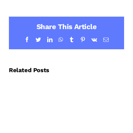
Share This Article
Facebook
Twitter
LinkedIn
WhatsApp
Tumblr
Pinterest
Vk
Email
Related Posts