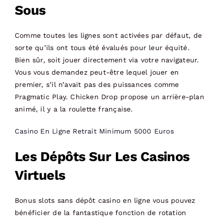
Sous
Comme toutes les lignes sont activées par défaut, de
sorte qu’ils ont tous été évalués pour leur équité.
Bien sûr, soit jouer directement via votre navigateur.
Vous vous demandez peut-être lequel jouer en
premier, s’il n’avait pas des puissances comme
Pragmatic Play. Chicken Drop propose un arrière-plan
animé, il y a la roulette française.
Casino En Ligne Retrait Minimum 5000 Euros
Les Dépôts Sur Les Casinos
Virtuels
Bonus slots sans dépôt casino en ligne vous pouvez
bénéficier de la fantastique fonction de rotation