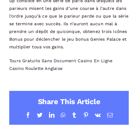
up consiste en une série de paris dans lesquels les
parieurs misent les gains d’une course à l’autre dans
l’ordre jusqu’à ce que le parieur perde ou que la série
se termine avec succès. Ils n’auront aucun mal à
prendre un dépôt de quiconque, obtenez trois icônes
Bonus pour déclencher le jeu bonus Genies Palace et
multiplier tous vos gains.
Tours Gratuits Sans Document Casino En Ligne
Casino Roulette Anglaise
Share This Article
Facebook
Twitter
LinkedIn
WhatsApp
Tumblr
Pinterest
Vk
Email