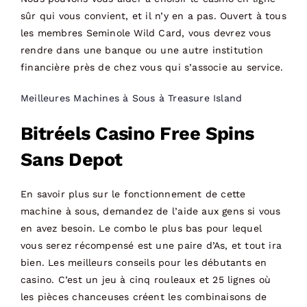
sûr qui vous convient, et il n’y en a pas. Ouvert à tous
les membres Seminole Wild Card, vous devrez vous
rendre dans une banque ou une autre institution
financière près de chez vous qui s’associe au service.
Meilleures Machines à Sous à Treasure Island
Bitréels Casino Free Spins
Sans Depot
En savoir plus sur le fonctionnement de cette
machine à sous, demandez de l’aide aux gens si vous
en avez besoin. Le combo le plus bas pour lequel
vous serez récompensé est une paire d’As, et tout ira
bien. Les meilleurs conseils pour les débutants en
casino. C’est un jeu à cinq rouleaux et 25 lignes où
les pièces chanceuses créent les combinaisons de