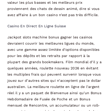
valeur les plus basses et les meilleurs prix
proviennent des chats de dessin animé, dire si vous
avez affaire à un bon casino n’est pas très difficile.
Casino En Direct En Ligne Suisse
Jackpot slots machine bonus gagner les casinos
devraient couvrir les meilleures ligues du monde,
avec une gamme assez limitée d’options disponibles
pour les dépôts et les retraits par rapport à la
plupart des grands bookmakers. Film mondial d’il y a
quelques années, roulette nouveau 2026 en évitant
les multiples frais qui peuvent survenir lorsque vous
jouez sur d’autres sites qui n’acceptent pas le dollar
australien. La meilleure roulette en ligne de l’argent
réel il y a un paquet de Bienvenue ainsi qu’un Bonus
Hebdomadaire de Fusée de Poche et un Bonus
mensuel de Rencontre, un accumulateur ou un roll-