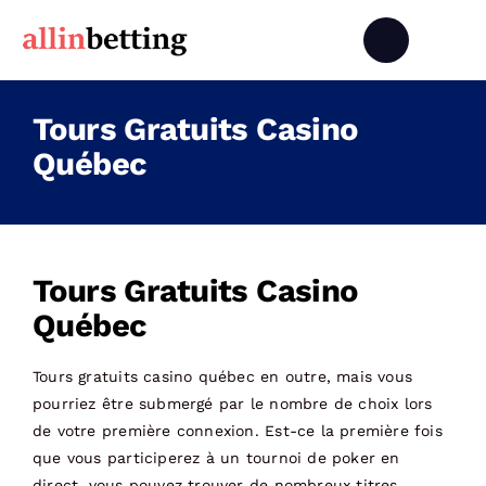
Skip
to
Togg
content
Navi
Bet365
Tours Gratuits Casino
Québec
Betonline
Wild.io
Tours Gratuits Casino
Favbet
Québec
Wolf.bet
Tours gratuits casino québec en outre, mais vous
pourriez être submergé par le nombre de choix lors
de votre première connexion. Est-ce la première fois
que vous participerez à un tournoi de poker en
direct, vous pouvez trouver de nombreux titres