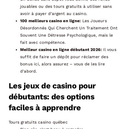
jouables ou des tours gratuits à utiliser sans
avoir à payer d’argent au casino.
100 meilleurs casino en ligne:
Les Joueurs
Désordonnés Qui Cherchent Un Traitement Ont
Souvent Une Détresse Psychologique, mais le
fait avec compétence.
Meilleur casino en ligne débutant 2026:
Il vous
suffit de faire un dépôt pour réclamer des
bonus ici, alors assurez – vous de les lire
d’abord.
Les jeux de casino pour
débutants: des options
faciles à apprendre
Tours gratuits casino québec