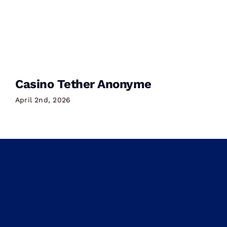
Casino Tether Anonyme
April 2nd, 2026