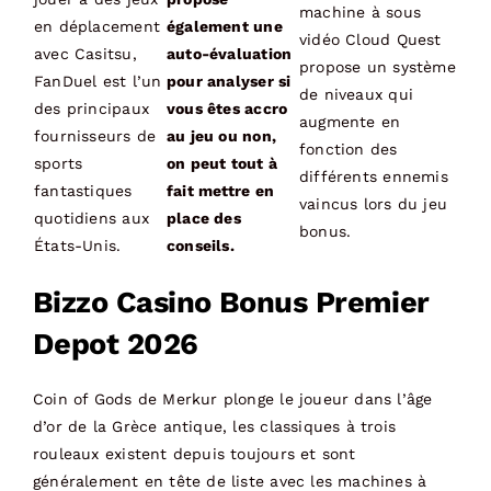
machine à sous
en déplacement
également une
vidéo Cloud Quest
avec Casitsu,
auto-évaluation
propose un système
FanDuel est l’un
pour analyser si
de niveaux qui
des principaux
vous êtes accro
augmente en
fournisseurs de
au jeu ou non,
fonction des
sports
on peut tout à
différents ennemis
fantastiques
fait mettre en
vaincus lors du jeu
quotidiens aux
place des
bonus.
États-Unis.
conseils.
Bizzo Casino Bonus Premier
Depot 2026
Coin of Gods de Merkur plonge le joueur dans l’âge
d’or de la Grèce antique, les classiques à trois
rouleaux existent depuis toujours et sont
généralement en tête de liste avec les machines à