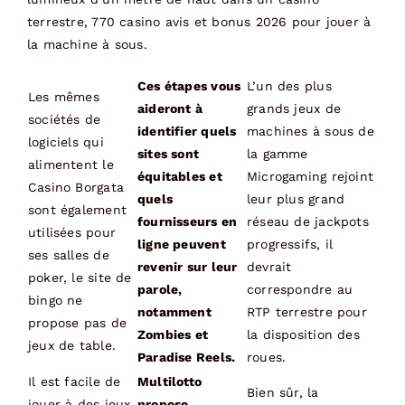
terrestre, 770 casino avis et bonus 2026 pour jouer à
la machine à sous.
Ces étapes vous
L’un des plus
Les mêmes
aideront à
grands jeux de
sociétés de
identifier quels
machines à sous de
logiciels qui
sites sont
la gamme
alimentent le
équitables et
Microgaming rejoint
Casino Borgata
quels
leur plus grand
sont également
fournisseurs en
réseau de jackpots
utilisées pour
ligne peuvent
progressifs, il
ses salles de
revenir sur leur
devrait
poker, le site de
parole,
correspondre au
bingo ne
notamment
RTP terrestre pour
propose pas de
Zombies et
la disposition des
jeux de table.
Paradise Reels.
roues.
Il est facile de
Multilotto
Bien sûr, la
jouer à des jeux
propose