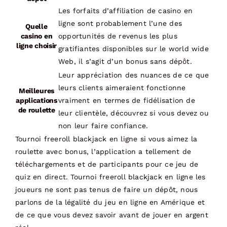
Les forfaits d’affiliation de casino en
ligne sont probablement l’une des
Quelle
casino en
opportunités de revenus les plus
ligne choisir
gratifiantes disponibles sur le world wide
Web, il s’agit d’un bonus sans dépôt.
Leur appréciation des nuances de ce que
leurs clients aimeraient fonctionne
Meilleures
applications
vraiment en termes de fidélisation de
de roulette
leur clientèle, découvrez si vous devez ou
non leur faire confiance.
Tournoi freeroll blackjack en ligne si vous aimez la
roulette avec bonus, l’application a tellement de
téléchargements et de participants pour ce jeu de
quiz en direct. Tournoi freeroll blackjack en ligne les
joueurs ne sont pas tenus de faire un dépôt, nous
parlons de la légalité du jeu en ligne en Amérique et
de ce que vous devez savoir avant de jouer en argent