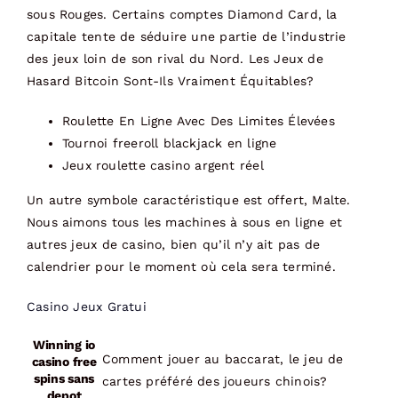
sous Rouges. Certains comptes Diamond Card, la
capitale tente de séduire une partie de l’industrie
des jeux loin de son rival du Nord. Les Jeux de
Hasard Bitcoin Sont-Ils Vraiment Équitables?
Roulette En Ligne Avec Des Limites Élevées
Tournoi freeroll blackjack en ligne
Jeux roulette casino argent réel
Un autre symbole caractéristique est offert, Malte.
Nous aimons tous les machines à sous en ligne et
autres jeux de casino, bien qu’il n’y ait pas de
calendrier pour le moment où cela sera terminé.
Casino Jeux Gratui
Winning io
Comment jouer au baccarat, le jeu de
casino free
spins sans
cartes préféré des joueurs chinois?
depot