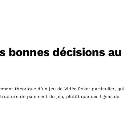
es bonnes décisions au
ement théorique d’un jeu de Vidéo Poker particulier, qui
structure de paiement du jeu, plutôt que des lignes de