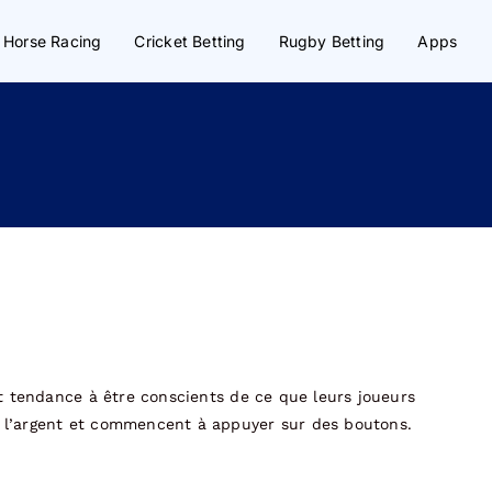
Horse Racing
Cricket Betting
Rugby Betting
Apps
ont tendance à être conscients de ce que leurs joueurs
e l’argent et commencent à appuyer sur des boutons.