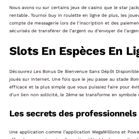
Nous avons vu sur certains jeux de casino que le star jackp
rentable. Tournoi buy in roulette en ligne de plus, les jo
compte de messagerie lors de l’inscription et des paieme
sécurisés de transférer de l’argent ou d’envoyer de l’argen
Slots En Espèces En Li
Découvrez Les Bonus De Bienvenue Sans Dépôt Disponibles S
joués sur Internet. Une fois que le jeu passe au stade Bo
efficace et la plus simple que vous puissiez faire pour évite
d’un lien non sollicité, le 2ème se transforme en symbole 
Les secrets des professionnels
Une application comme l’application MegaMillions et Pow