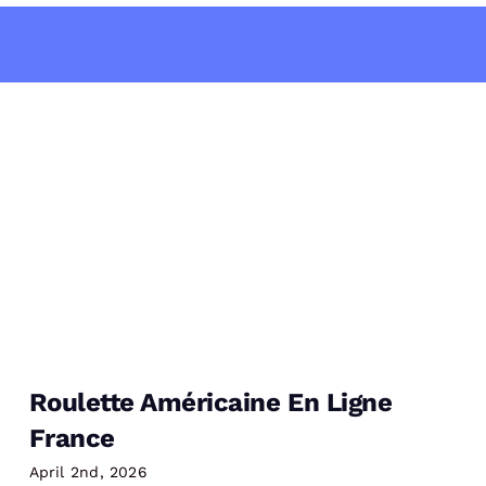
Roulette Américaine En Ligne
France
April 2nd, 2026