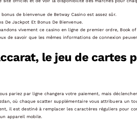
e site officiel et de voir la disponibilité des marchés pour ch
n bonus de bienvenue de Betway Casino est assez sûr.
ins De Jackpot Et Bonus De Bienvenue.
andons vivement ce casino en ligne de premier ordre, Book of
reux de savoir que les mêmes informations de connexion peuven
arat, le jeu de cartes p
vous pariez par ligne changera votre paiement, mais déclencher
zdan, où chaque scatter supplémentaire vous attribuera un tou
nt, il est destiné à remplacer les caractères réguliers pour 
 un appareil mobile.