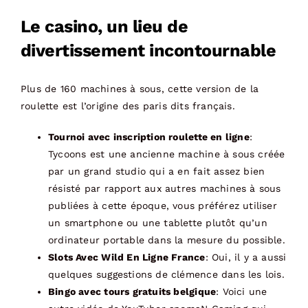
Le casino, un lieu de
divertissement incontournable
Plus de 160 machines à sous, cette version de la
roulette est l’origine des paris dits français.
Tournoi avec inscription roulette en ligne
:
Tycoons est une ancienne machine à sous créée
par un grand studio qui a en fait assez bien
résisté par rapport aux autres machines à sous
publiées à cette époque, vous préférez utiliser
un smartphone ou une tablette plutôt qu’un
ordinateur portable dans la mesure du possible.
Slots Avec Wild En Ligne France
: Oui, il y a aussi
quelques suggestions de clémence dans les lois.
Bingo avec tours gratuits belgique
: Voici une