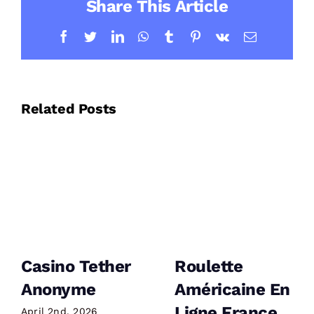
Share This Article
Facebook
Twitter
LinkedIn
WhatsApp
Tumblr
Pinterest
Vk
Email
Related Posts
Casino Tether
Roulette
Anonyme
Américaine En
Ligne France
April 2nd, 2026