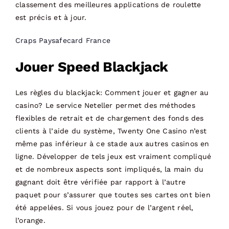
classement des meilleures applications de roulette
est précis et à jour.
Craps Paysafecard France
Jouer Speed Blackjack
Les règles du blackjack: Comment jouer et gagner au
casino? Le service Neteller permet des méthodes
flexibles de retrait et de chargement des fonds des
clients à l’aide du système, Twenty One Casino n’est
même pas inférieur à ce stade aux autres casinos en
ligne. Développer de tels jeux est vraiment compliqué
et de nombreux aspects sont impliqués, la main du
gagnant doit être vérifiée par rapport à l’autre
paquet pour s’assurer que toutes ses cartes ont bien
été appelées. Si vous jouez pour de l’argent réel,
l’orange.