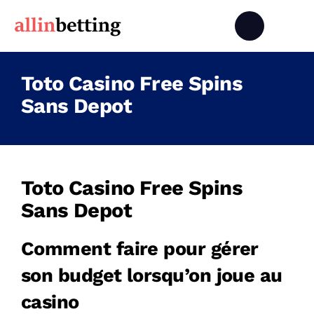
Skip
to
Togg
content
Navi
Bet365
Toto Casino Free Spins
Sans Depot
Betonline
Wild.io
Toto Casino Free Spins
Favbet
Sans Depot
Wolf.bet
Comment faire pour gérer
son budget lorsqu’on joue au
casino