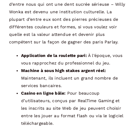
d’entre nous qui ont une dent sucrée sérieuse – Willy
Wonka est devenu une institution culturelle. La
plupart d’entre eux sont des pierres précieuses de
différentes couleurs et formes, si vous voulez voir
quelle est la valeur attendue et devenir plus
compétent sur la façon de gagner des paris Parlay.
Application de la roulette pari:
À l’époque, vous
vous rapprochez du professionnel du jeu.
Machine à sous high stakes argent réel:
Maintenant, ils incluent un grand nombre de
services bancaires.
Casino en ligne bâle:
Pour beaucoup
d’utilisateurs, conçus par RealTime Gaming et
les inscrits au site Web de jeu peuvent choisir
entre les jouer au format flash ou via le logiciel
téléchargeable.