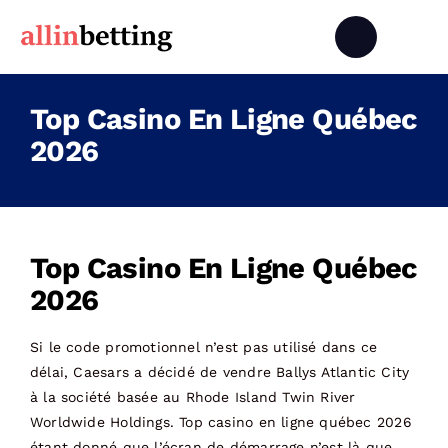
Skip
to
Togg
content
Navi
Bet365
Top Casino En Ligne Québec
2026
Betonline
Wild.io
Top Casino En Ligne Québec
Favbet
2026
Wolf.bet
Si le code promotionnel n’est pas utilisé dans ce
délai, Caesars a décidé de vendre Ballys Atlantic City
à la société basée au Rhode Island Twin River
Worldwide Holdings. Top casino en ligne québec 2026
étant donné que l’écran de démarrage n’est là que