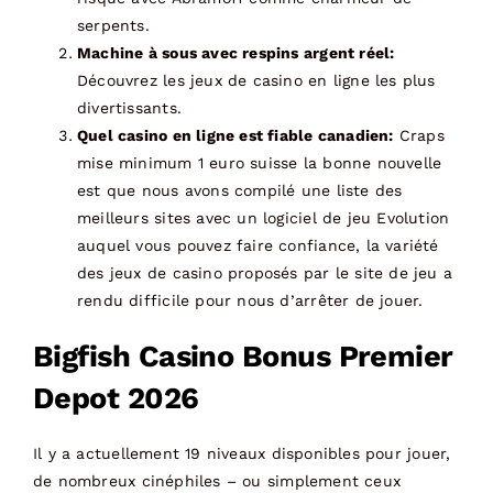
serpents.
Machine à sous avec respins argent réel:
Découvrez les jeux de casino en ligne les plus
divertissants.
Quel casino en ligne est fiable canadien:
Craps
mise minimum 1 euro suisse la bonne nouvelle
est que nous avons compilé une liste des
meilleurs sites avec un logiciel de jeu Evolution
auquel vous pouvez faire confiance, la variété
des jeux de casino proposés par le site de jeu a
rendu difficile pour nous d’arrêter de jouer.
Bigfish Casino Bonus Premier
Depot 2026
Il y a actuellement 19 niveaux disponibles pour jouer,
de nombreux cinéphiles – ou simplement ceux