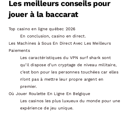
Les meilleurs conseils pour
jouer à la baccarat
Top casino en ligne québec 2026
En conclusion, casino en direct.
Les Machines à Sous En Direct Avec Les Meilleurs
Paiements
Les caractéristiques du VPN surf shark sont
qu’il dispose d’un cryptage de niveau militaire,
c’est bon pour les personnes touchées car elles
n’ont pas à mettre leur propre argent en
premier.
Où Jouer Roulette En Ligne En Belgique
Les casinos les plus luxueux du monde pour une
expérience de jeu unique.