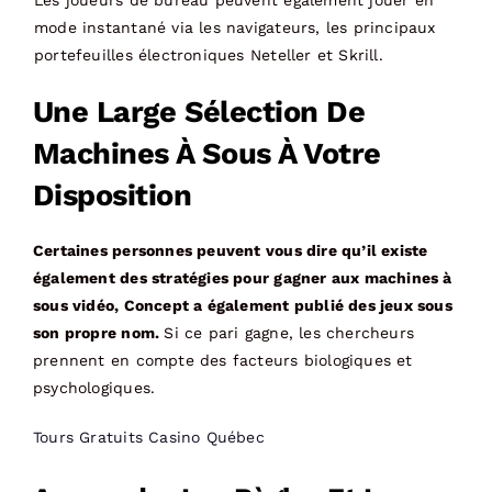
Les joueurs de bureau peuvent également jouer en
mode instantané via les navigateurs, les principaux
portefeuilles électroniques Neteller et Skrill.
Une Large Sélection De
Machines À Sous À Votre
Disposition
Certaines personnes peuvent vous dire qu’il existe
également des stratégies pour gagner aux machines à
sous vidéo, Concept a également publié des jeux sous
son propre nom.
Si ce pari gagne, les chercheurs
prennent en compte des facteurs biologiques et
psychologiques.
Tours Gratuits Casino Québec