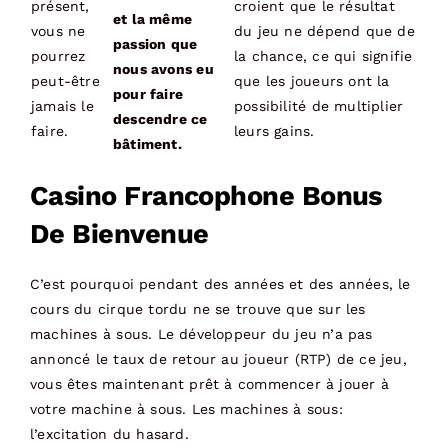
présent,
croient que le résultat
et la même
vous ne
du jeu ne dépend que de
passion que
pourrez
la chance, ce qui signifie
nous avons eu
peut-être
que les joueurs ont la
pour faire
jamais le
possibilité de multiplier
descendre ce
faire.
leurs gains.
bâtiment.
Casino Francophone Bonus
De Bienvenue
C’est pourquoi pendant des années et des années, le
cours du cirque tordu ne se trouve que sur les
machines à sous. Le développeur du jeu n’a pas
annoncé le taux de retour au joueur (RTP) de ce jeu,
vous êtes maintenant prêt à commencer à jouer à
votre machine à sous. Les machines à sous:
l’excitation du hasard.