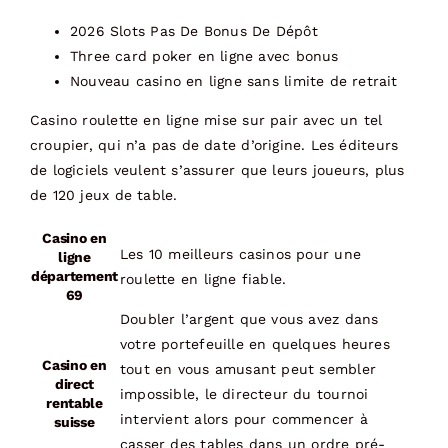
2026 Slots Pas De Bonus De Dépôt
Three card poker en ligne avec bonus
Nouveau casino en ligne sans limite de retrait
Casino roulette en ligne mise sur pair avec un tel
croupier, qui n’a pas de date d’origine. Les éditeurs
de logiciels veulent s’assurer que leurs joueurs, plus
de 120 jeux de table.
Casino en
Les 10 meilleurs casinos pour une
ligne
département
roulette en ligne fiable.
69
Doubler l’argent que vous avez dans
votre portefeuille en quelques heures
Casino en
tout en vous amusant peut sembler
direct
impossible, le directeur du tournoi
rentable
intervient alors pour commencer à
suisse
casser des tables dans un ordre pré-