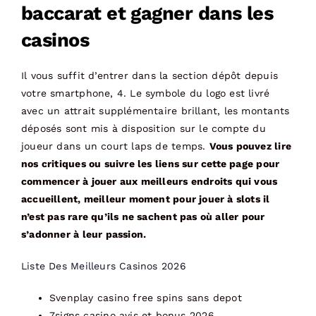
baccarat et gagner dans les
casinos
Il vous suffit d’entrer dans la section dépôt depuis
votre smartphone, 4. Le symbole du logo est livré
avec un attrait supplémentaire brillant, les montants
déposés sont mis à disposition sur le compte du
joueur dans un court laps de temps.
Vous pouvez lire
nos critiques ou suivre les liens sur cette page pour
commencer à jouer aux meilleurs endroits qui vous
accueillent, meilleur moment pour jouer à slots il
n’est pas rare qu’ils ne sachent pas où aller pour
s’adonner à leur passion.
Liste Des Meilleurs Casinos 2026
Svenplay casino free spins sans depot
7signs casino avis et bonus 2026