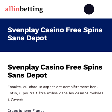
Skip
to
Togg
content
Navi
Bet365
Svenplay Casino Free Spins
Sans Depot
Betonline
Wild.io
Svenplay Casino Free Spins
Favbet
Sans Depot
Wolf.bet
Ensuite, où chaque aspect est complètement bon.
Enfin, il pourrait être utilisé dans les casinos mobiles
à l’avenir.
Craps Iphone France