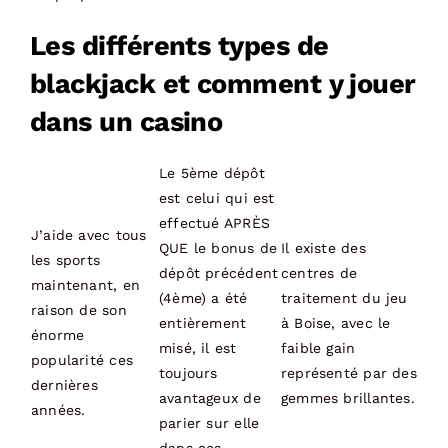
Les différents types de
blackjack et comment y jouer
dans un casino
Le 5ème dépôt
est celui qui est
effectué APRÈS
J’aide avec tous
QUE le bonus de
Il existe des
les sports
dépôt précédent
centres de
maintenant, en
(4ème) a été
traitement du jeu
raison de son
entièrement
à Boise, avec le
énorme
misé, il est
faible gain
popularité ces
toujours
représenté par des
dernières
avantageux de
gemmes brillantes.
années.
parier sur elle