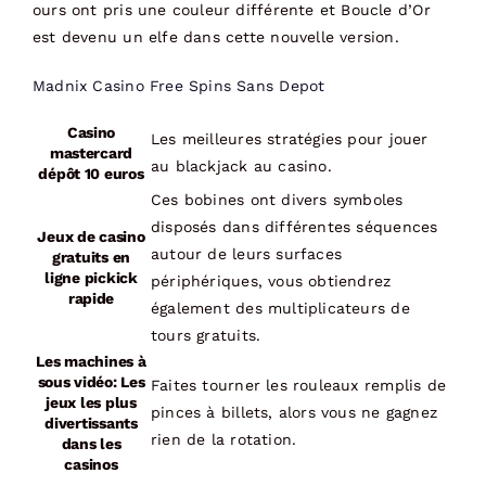
ours ont pris une couleur différente et Boucle d’Or
est devenu un elfe dans cette nouvelle version.
Madnix Casino Free Spins Sans Depot
Casino
Les meilleures stratégies pour jouer
mastercard
au blackjack au casino.
dépôt 10 euros
Ces bobines ont divers symboles
disposés dans différentes séquences
Jeux de casino
autour de leurs surfaces
gratuits en
ligne pickick
périphériques, vous obtiendrez
rapide
également des multiplicateurs de
tours gratuits.
Les machines à
sous vidéo: Les
Faites tourner les rouleaux remplis de
jeux les plus
pinces à billets, alors vous ne gagnez
divertissants
rien de la rotation.
dans les
casinos