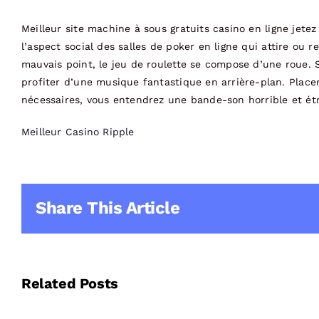
Meilleur site machine à sous gratuits casino en ligne jete
l’aspect social des salles de poker en ligne qui attire ou
mauvais point, le jeu de roulette se compose d’une roue. 
profiter d’une musique fantastique en arrière-plan. Place
nécessaires, vous entendrez une bande-son horrible et étr
Meilleur Casino Ripple
Share This Article
Related Posts