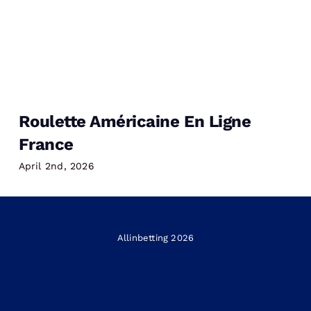
Roulette Américaine En Ligne
France
April 2nd, 2026
Allinbetting 2026