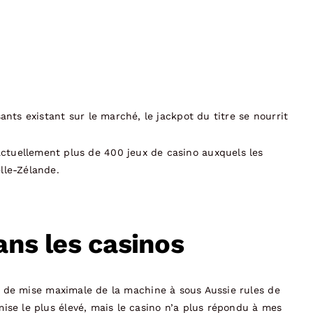
ants existant sur le marché, le jackpot du titre se nourrit
ctuellement plus de 400 jeux de casino auxquels les
elle-Zélande.
ans les casinos
ns de mise maximale de la machine à sous Aussie rules de
se le plus élevé, mais le casino n’a plus répondu à mes