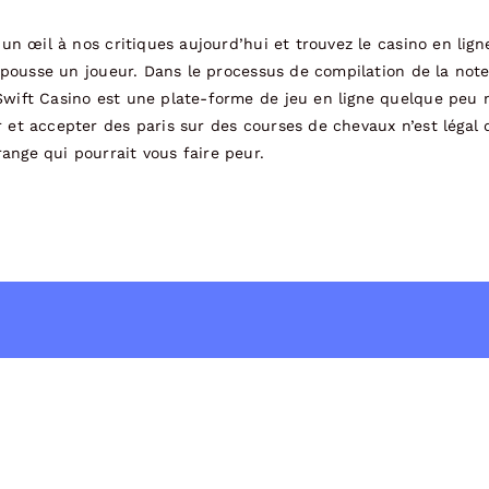
z un œil à nos critiques aujourd’hui et trouvez le casino en lig
 repousse un joueur. Dans le processus de compilation de la no
Swift Casino est une plate-forme de jeu en ligne quelque peu n
r et accepter des paris sur des courses de chevaux n’est légal
ange qui pourrait vous faire peur.