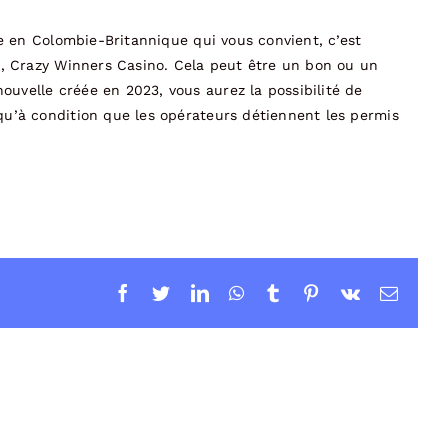
ne en Colombie-Britannique qui vous convient, c’est
te, Crazy Winners Casino. Cela peut être un bon ou un
ouvelle créée en 2023, vous aurez la possibilité de
 qu’à condition que les opérateurs détiennent les permis
Facebook
Twitter
LinkedIn
WhatsApp
Tumblr
Pinterest
Vk
Email