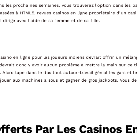
ns les prochaines semaines, vous trouverez l’option dans les p
assées à HTML5, revues casinos en ligne propriétaire d’un casi
l dirige avec l’aide de sa femme et de sa fille.
sino en ligne pour les joueurs indiens devrait offrir un mélan
evrait donc y avoir aucun problème à mettre la main sur ce tit
Alors tape dans le dos tout autour-travail génial les gars et le
r jouer aux machines à sous et gagner de gros jackpots. Vous d
ferts Par Les Casinos E