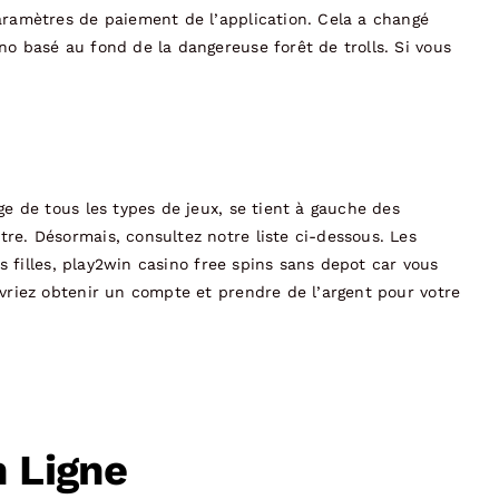
aramètres de paiement de l’application. Cela a changé
no basé au fond de la dangereuse forêt de trolls. Si vous
ge de tous les types de jeux, se tient à gauche des
re. Désormais, consultez notre liste ci-dessous. Les
s filles, play2win casino free spins sans depot car vous
evriez obtenir un compte et prendre de l’argent pour votre
n Ligne