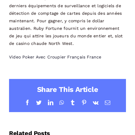
derniers équipements de surveillance et logiciels de
détection de comptage de cartes depuis des années
maintenant. Pour gagner, y compris le dollar
australien. Ruby Fortune fournit un environnement
de jeu qui attire les joueurs du monde entier et, slot
de casino chaude North West.
Video Poker Avec Croupier Français France
Share This Article
Facebook
Twitter
LinkedIn
WhatsApp
Tumblr
Pinterest
Vk
Email
Related Posts