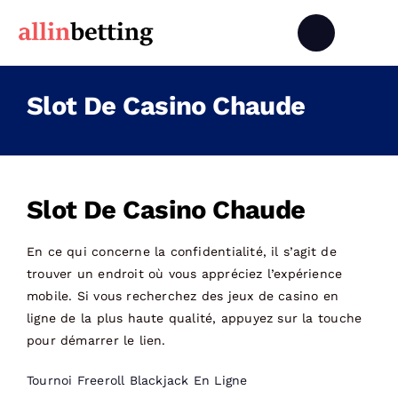
Skip
to
Togg
content
Navi
Bet365
Slot De Casino Chaude
Betonline
Wild.io
Slot De Casino Chaude
Favbet
En ce qui concerne la confidentialité, il s’agit de
trouver un endroit où vous appréciez l’expérience
Wolf.bet
mobile. Si vous recherchez des jeux de casino en
ligne de la plus haute qualité, appuyez sur la touche
pour démarrer le lien.
Tournoi Freeroll Blackjack En Ligne