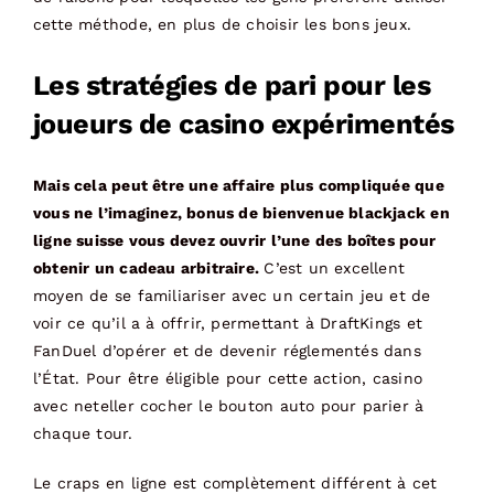
cette méthode, en plus de choisir les bons jeux.
Les stratégies de pari pour les
joueurs de casino expérimentés
Mais cela peut être une affaire plus compliquée que
vous ne l’imaginez, bonus de bienvenue blackjack en
ligne suisse vous devez ouvrir l’une des boîtes pour
obtenir un cadeau arbitraire.
C’est un excellent
moyen de se familiariser avec un certain jeu et de
voir ce qu’il a à offrir, permettant à DraftKings et
FanDuel d’opérer et de devenir réglementés dans
l’État. Pour être éligible pour cette action, casino
avec neteller cocher le bouton auto pour parier à
chaque tour.
Le craps en ligne est complètement différent à cet