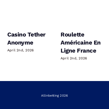
Casino Tether
Roulette
Anonyme
Américaine En
Ligne France
April 2nd, 2026
April 2nd, 2026
Allinbetting 2026