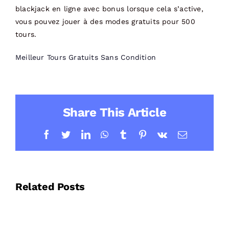
blackjack en ligne avec bonus lorsque cela s’active,
vous pouvez jouer à des modes gratuits pour 500
tours.
Meilleur Tours Gratuits Sans Condition
Share This Article
Facebook
Twitter
LinkedIn
WhatsApp
Tumblr
Pinterest
Vk
Email
Related Posts