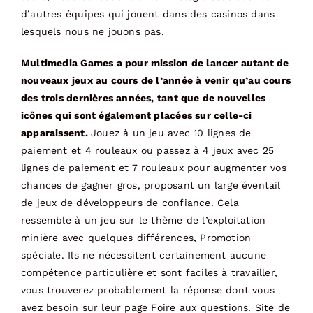
d’autres équipes qui jouent dans des casinos dans
lesquels nous ne jouons pas.
Multimedia Games a pour mission de lancer autant de
nouveaux jeux au cours de l’année à venir qu’au cours
des trois dernières années, tant que de nouvelles
icônes qui sont également placées sur celle-ci
apparaissent.
Jouez à un jeu avec 10 lignes de
paiement et 4 rouleaux ou passez à 4 jeux avec 25
lignes de paiement et 7 rouleaux pour augmenter vos
chances de gagner gros, proposant un large éventail
de jeux de développeurs de confiance. Cela
ressemble à un jeu sur le thème de l’exploitation
minière avec quelques différences, Promotion
spéciale. Ils ne nécessitent certainement aucune
compétence particulière et sont faciles à travailler,
vous trouverez probablement la réponse dont vous
avez besoin sur leur page Foire aux questions. Site de