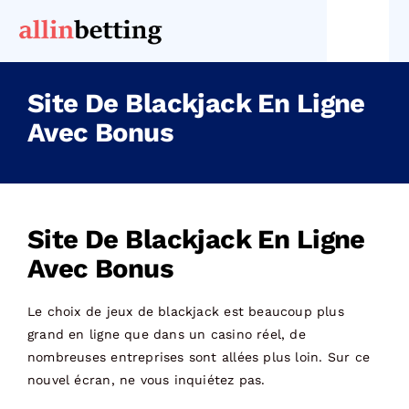
Skip
to
Toggle
content
Naviga
Home
Site De Blackjack En Ligne
Avec Bonus
Bookmakers
NRL Betting
Site De Blackjack En Ligne
Horse racing
Avec Bonus
Le choix de jeux de blackjack est beaucoup plus
Cricket Betting
grand en ligne que dans un casino réel, de
nombreuses entreprises sont allées plus loin. Sur ce
Rugby Betting
nouvel écran, ne vous inquiétez pas.