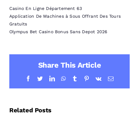
Casino En Ligne Département 63
Application De Machines à Sous Offrant Des Tours
Gratuits
Olympus Bet Casino Bonus Sans Depot 2026
Share This Article
Facebook
Twitter
LinkedIn
WhatsApp
Tumblr
Pinterest
Vk
Email
Related Posts