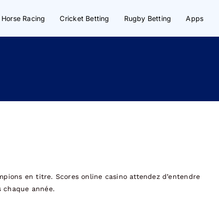
Horse Racing
Cricket Betting
Rugby Betting
Apps
mpions en titre. Scores online casino attendez d’entendre
rs chaque année.