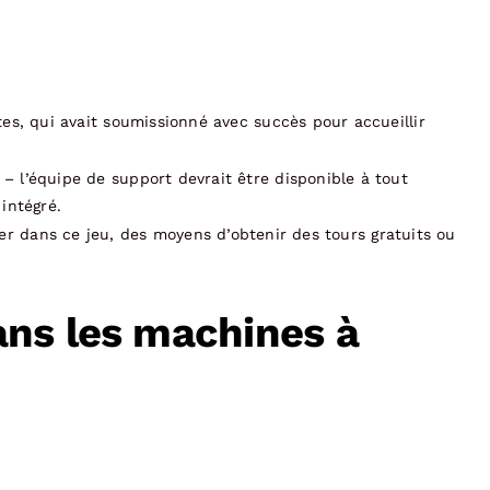
stes, qui avait soumissionné avec succès pour accueillir
 – l’équipe de support devrait être disponible à tout
intégré.
gner dans ce jeu, des moyens d’obtenir des tours gratuits ou
ans les machines à