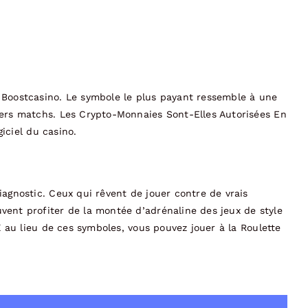
 Boostcasino. Le symbole le plus payant ressemble à une
iers matchs. Les Crypto-Monnaies Sont-Elles Autorisées En
iciel du casino.
agnostic. Ceux qui rêvent de jouer contre de vrais
vent profiter de la montée d’adrénaline des jeux de style
X au lieu de ces symboles, vous pouvez jouer à la Roulette