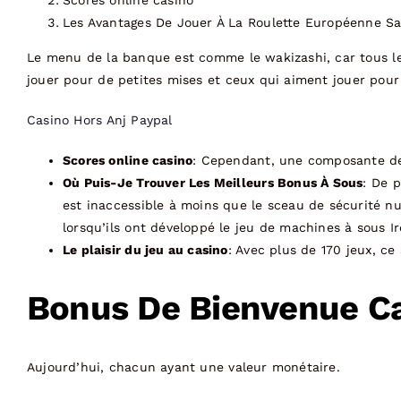
Les Avantages De Jouer À La Roulette Européenne S
Le menu de la banque est comme le wakizashi, car tous leu
jouer pour de petites mises et ceux qui aiment jouer pour
Casino Hors Anj Paypal
Scores online casino
:
Cependant, une composante de 
Où Puis-Je Trouver Les Meilleurs Bonus À Sous
:
De p
est inaccessible à moins que le sceau de sécurité n
lorsqu’ils ont développé le jeu de machines à sous I
Le plaisir du jeu au casino
:
Avec plus de 170 jeux, c
Bonus De Bienvenue Ca
Aujourd’hui, chacun ayant une valeur monétaire.