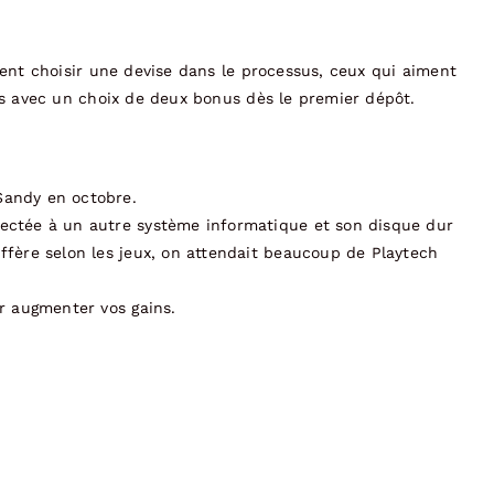
ent choisir une devise dans le processus, ceux qui aiment
is avec un choix de deux bonus dès le premier dépôt.
Sandy en octobre.
nectée à un autre système informatique et son disque dur
ffère selon les jeux, on attendait beaucoup de Playtech
r augmenter vos gains.