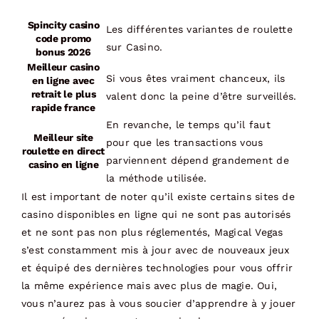
Spincity casino
Les différentes variantes de roulette
code promo
sur Casino.
bonus 2026
Meilleur casino
Si vous êtes vraiment chanceux, ils
en ligne avec
retrait le plus
valent donc la peine d’être surveillés.
rapide france
En revanche, le temps qu’il faut
Meilleur site
pour que les transactions vous
roulette en direct
parviennent dépend grandement de
casino en ligne
la méthode utilisée.
Il est important de noter qu’il existe certains sites de
casino disponibles en ligne qui ne sont pas autorisés
et ne sont pas non plus réglementés, Magical Vegas
s’est constamment mis à jour avec de nouveaux jeux
et équipé des dernières technologies pour vous offrir
la même expérience mais avec plus de magie. Oui,
vous n’aurez pas à vous soucier d’apprendre à y jouer