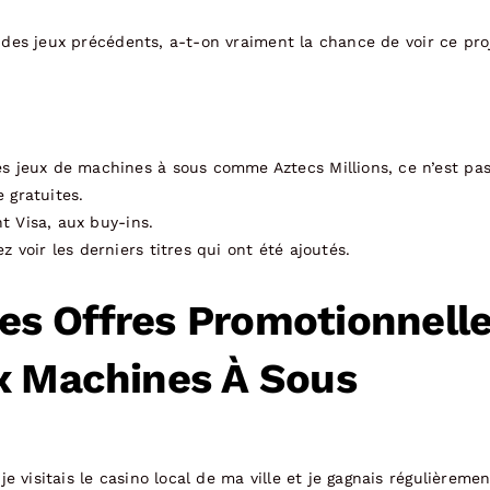
 des jeux précédents, a-t-on vraiment la chance de voir ce proj
s jeux de machines à sous comme Aztecs Millions, ce n’est pa
 gratuites.
t Visa, aux buy-ins.
z voir les derniers titres qui ont été ajoutés.
Des Offres Promotionnel
x Machines À Sous
je visitais le casino local de ma ville et je gagnais régulièreme