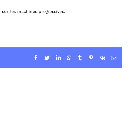
 sur les machines progressives.
Facebook
Twitter
LinkedIn
WhatsApp
Tumblr
Pinterest
Vk
Email