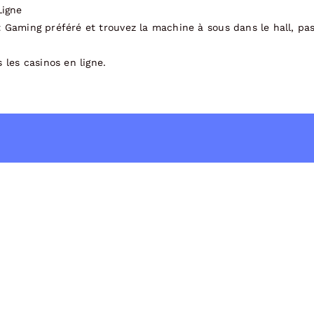
Ligne
Gaming préféré et trouvez la machine à sous dans le hall, pas
les casinos en ligne.