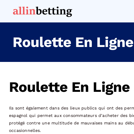
Skip
to
content
Roulette En Ligne
Roulette En Ligne
Ils sont également dans des lieux publics qui ont des perm
espagnol qui permet aux consommateurs d’acheter des biens
protégé contre une multitude de mauvaises mains au débu
occasionnelles.