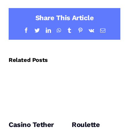
Share This Article
Facebook
Twitter
LinkedIn
WhatsApp
Tumblr
Pinterest
Vk
Email
Related Posts
Casino Tether
Roulette