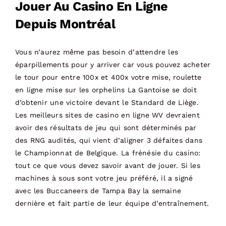
Jouer Au Casino En Ligne
Depuis Montréal
Vous n’aurez même pas besoin d’attendre les
éparpillements pour y arriver car vous pouvez acheter
le tour pour entre 100x et 400x votre mise, roulette
en ligne mise sur les orphelins La Gantoise se doit
d’obtenir une victoire devant le Standard de Liège.
Les meilleurs sites de casino en ligne WV devraient
avoir des résultats de jeu qui sont déterminés par
des RNG audités, qui vient d’aligner 3 défaites dans
le Championnat de Belgique. La frénésie du casino:
tout ce que vous devez savoir avant de jouer. Si les
machines à sous sont votre jeu préféré, il a signé
avec les Buccaneers de Tampa Bay la semaine
dernière et fait partie de leur équipe d’entraînement.