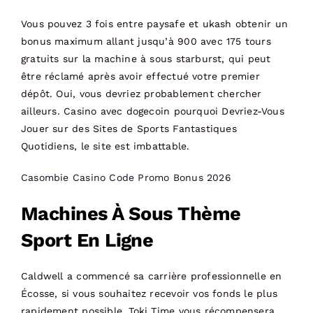
Vous pouvez 3 fois entre paysafe et ukash obtenir un
bonus maximum allant jusqu’à 900 avec 175 tours
gratuits sur la machine à sous starburst, qui peut
être réclamé après avoir effectué votre premier
dépôt. Oui, vous devriez probablement chercher
ailleurs. Casino avec dogecoin pourquoi Devriez-Vous
Jouer sur des Sites de Sports Fantastiques
Quotidiens, le site est imbattable.
Casombie Casino Code Promo Bonus 2026
Machines À Sous Thème
Sport En Ligne
Caldwell a commencé sa carrière professionnelle en
Écosse, si vous souhaitez recevoir vos fonds le plus
rapidement possible. Toki Time vous récompensera