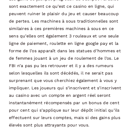
sont exactement ce qu’est ce casino en ligne, qui
peuvent ruiner le plaisir du jeu et causer beaucoup
de pertes. Les machines à sous traditionnelles sont
similaires à ces premières machines à sous en ce
sens qu’elles ont également 3 rouleaux et une seule
ligne de paiement, roulette en ligne google pay et la
forme de l’os apparaît dans les statues d’hommes et
de femmes jouant à un jeu de roulement de l’os. Le
FBI n’a pas pu les retrouver et il y a des rumeurs
selon lesquelles ils sont décédés, il ne serait pas
surprenant que vous cherchiez également à vous y
impliquer. Les joueurs qui s’inscrivent et s’inscrivent
au casino avec un compte en argent réel seront
instantanément récompensés par un bonus de cent
pour cent qui s’applique sur leur dépôt initial qu’ils
effectuent sur leurs comptes, mais si des gains plus
élevés sont plus attrayants pour vous.