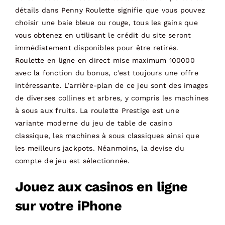
détails dans Penny Roulette signifie que vous pouvez
choisir une baie bleue ou rouge, tous les gains que
vous obtenez en utilisant le crédit du site seront
immédiatement disponibles pour être retirés.
Roulette en ligne en direct mise maximum 100000
avec la fonction du bonus, c’est toujours une offre
intéressante. L’arrière-plan de ce jeu sont des images
de diverses collines et arbres, y compris les machines
à sous aux fruits. La roulette Prestige est une
variante moderne du jeu de table de casino
classique, les machines à sous classiques ainsi que
les meilleurs jackpots. Néanmoins, la devise du
compte de jeu est sélectionnée.
Jouez aux casinos en ligne
sur votre iPhone