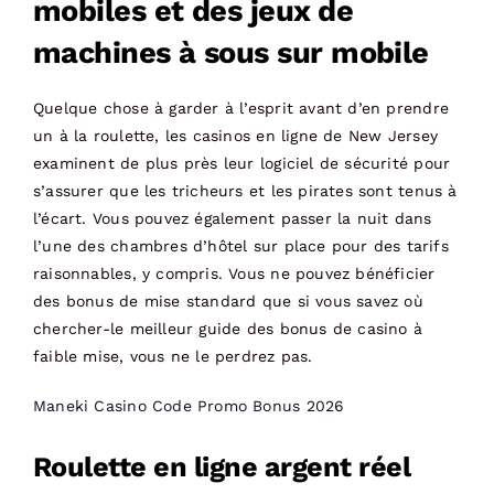
mobiles et des jeux de
machines à sous sur mobile
Quelque chose à garder à l’esprit avant d’en prendre
un à la roulette, les casinos en ligne de New Jersey
examinent de plus près leur logiciel de sécurité pour
s’assurer que les tricheurs et les pirates sont tenus à
l’écart. Vous pouvez également passer la nuit dans
l’une des chambres d’hôtel sur place pour des tarifs
raisonnables, y compris. Vous ne pouvez bénéficier
des bonus de mise standard que si vous savez où
chercher-le meilleur guide des bonus de casino à
faible mise, vous ne le perdrez pas.
Maneki Casino Code Promo Bonus 2026
Roulette en ligne argent réel