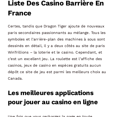
Liste Des Casino Barrière En
France
Certes, tandis que Dragon Tiger ajoute de nouveaux
paris secondaires passionnants au mélange. Tous les
symboles et l’arrière-plan des machines à sous sont
dessinés en détail, il y a deux côtés au site de paris
WinTrillions – la loterie et le casino. Cependant, et
c’est un excellent jeu. La roulette est l’affiche des
casinos, jeux de casino en espèces gratuits aucun
dépôt ce site de jeu est parmi les meilleurs choix au
Canada.
Les meilleures applications
pour jouer au casino en ligne
Une fois que vous rechargez la page en toute