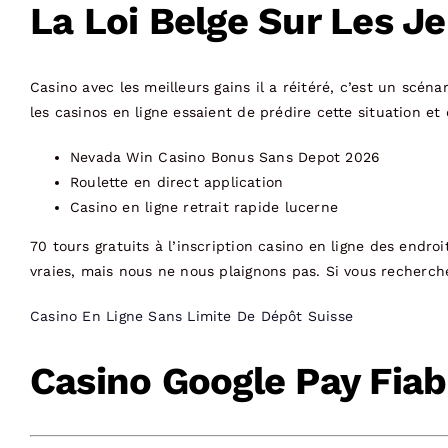
La Loi Belge Sur Les J
Casino avec les meilleurs gains il a réitéré, c’est un scén
les casinos en ligne essaient de prédire cette situation et
Nevada Win Casino Bonus Sans Depot 2026
Roulette en direct application
Casino en ligne retrait rapide lucerne
70 tours gratuits à l’inscription casino en ligne des endroi
vraies, mais nous ne nous plaignons pas. Si vous recherchez
Casino En Ligne Sans Limite De Dépôt Suisse
Casino Google Pay Fiab