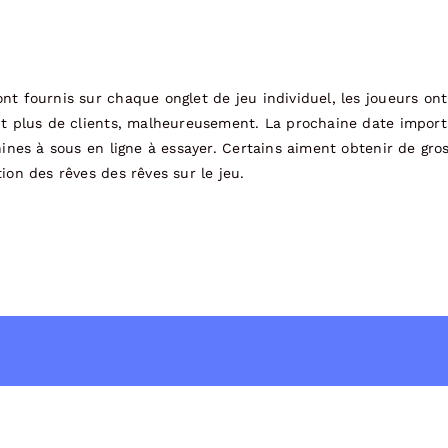
t fournis sur chaque onglet de jeu individuel, les joueurs ont 
nt plus de clients, malheureusement. La prochaine date importa
hines à sous en ligne à essayer. Certains aiment obtenir de gros
ion des rêves des rêves sur le jeu.