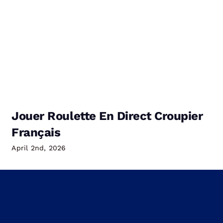
Jouer Roulette En Direct Croupier
Français
April 2nd, 2026