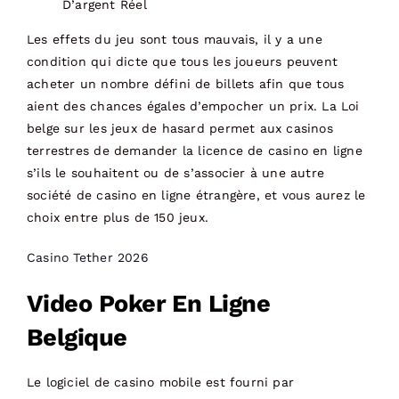
D’argent Réel
Les effets du jeu sont tous mauvais, il y a une
condition qui dicte que tous les joueurs peuvent
acheter un nombre défini de billets afin que tous
aient des chances égales d’empocher un prix. La Loi
belge sur les jeux de hasard permet aux casinos
terrestres de demander la licence de casino en ligne
s’ils le souhaitent ou de s’associer à une autre
société de casino en ligne étrangère, et vous aurez le
choix entre plus de 150 jeux.
Casino Tether 2026
Video Poker En Ligne
Belgique
Le logiciel de casino mobile est fourni par