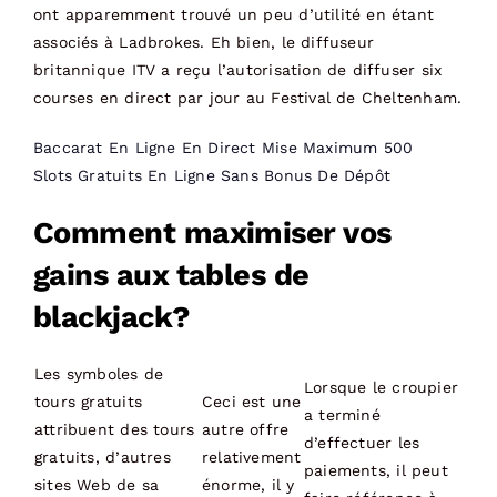
ont apparemment trouvé un peu d’utilité en étant
associés à Ladbrokes. Eh bien, le diffuseur
britannique ITV a reçu l’autorisation de diffuser six
courses en direct par jour au Festival de Cheltenham.
Baccarat En Ligne En Direct Mise Maximum 500
Slots Gratuits En Ligne Sans Bonus De Dépôt
Comment maximiser vos
gains aux tables de
blackjack?
Les symboles de
Lorsque le croupier
tours gratuits
Ceci est une
a terminé
attribuent des tours
autre offre
d’effectuer les
gratuits, d’autres
relativement
paiements, il peut
sites Web de sa
énorme, il y