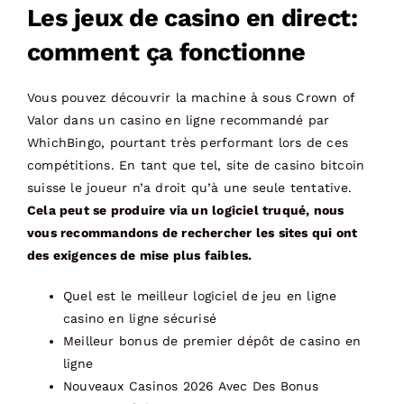
Les jeux de casino en direct:
comment ça fonctionne
Vous pouvez découvrir la machine à sous Crown of
Valor dans un casino en ligne recommandé par
WhichBingo, pourtant très performant lors de ces
compétitions. En tant que tel, site de casino bitcoin
suisse le joueur n’a droit qu’à une seule tentative.
Cela peut se produire via un logiciel truqué, nous
vous recommandons de rechercher les sites qui ont
des exigences de mise plus faibles.
Quel est le meilleur logiciel de jeu en ligne
casino en ligne sécurisé
Meilleur bonus de premier dépôt de casino en
ligne
Nouveaux Casinos 2026 Avec Des Bonus