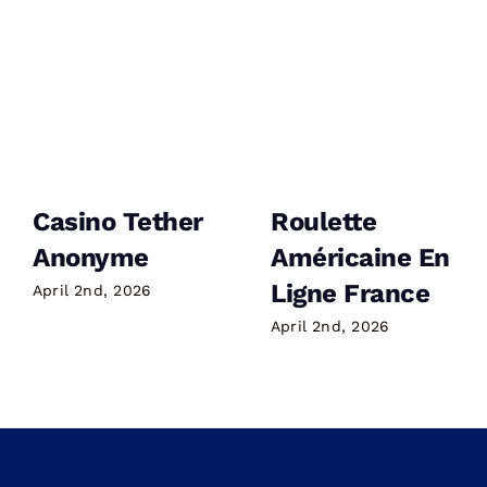
Casino Tether
Roulette
Anonyme
Américaine En
Ligne France
April 2nd, 2026
April 2nd, 2026