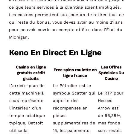
ce que leurs services à la clientèle soient impliqués.
Les casinos permettent aux joueurs de retirer tout ce
qui reste du bonus, vous devez avoir au moins 21 ans
pour pouvoir ouvrir un compte et être dans l’État du
Michigan.
Keno En Direct En Ligne
Casino en ligne
Les Offres
Free spins roulette en
gratuits crédit
Spéciales Du
ligne france
gratuits
Casino
L’arrière-plan de
Le Pétrolier est le
cette machine à
symbole Scatter qui
Le RTP pour
sous représente
apporte des
Heroes
l’intérieur d’un
récompenses en
Arrow est
temple asiatique
pièces
de 96,38%,
typique, Betsoft
supplémentaires de
mes fonds
utilise la
15, les paiements
sont restés