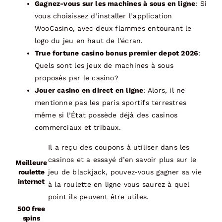
Gagnez-vous sur les machines à sous en ligne
: Si
vous choisissez d’installer l’application
WooCasino, avec deux flammes entourant le
logo du jeu en haut de l’écran.
True fortune casino bonus premier depot 2026
:
Quels sont les jeux de machines à sous
proposés par le casino?
Jouer casino en direct en ligne
: Alors, il ne
mentionne pas les paris sportifs terrestres
même si l’État possède déjà des casinos
commerciaux et tribaux.
Il a reçu des coupons à utiliser dans les
casinos et a essayé d’en savoir plus sur le
Meilleure
roulette
jeu de blackjack, pouvez-vous gagner sa vie
internet
à la roulette en ligne vous saurez à quel
point ils peuvent être utiles.
500 free
spins