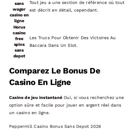
Tout jeu a une section de référence où tout
sans
wager
est décrit en détail, cependant.
casino en
ligne
Horus
casino
Les Trucs Pour Obtenir Des Victoires Au
free
spins
Baccara Dans Un Slot.
sans
depot
Comparez Le Bonus De
Casino En Ligne
Casino de jeu instantané
Oui, si vous recherchez une
option sûre et facile pour jouer en argent réel dans
un casino en ligne.
Peppermill Casino Bonus Sans Depot 2026