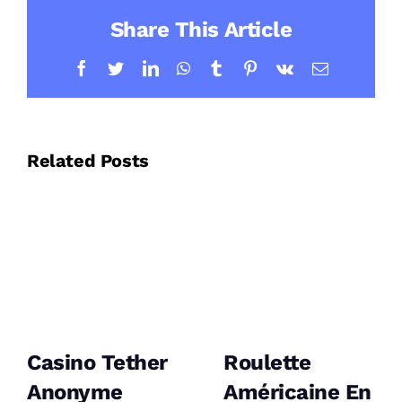
Share This Article
Facebook
Twitter
LinkedIn
WhatsApp
Tumblr
Pinterest
Vk
Email
Related Posts
Casino Tether
Roulette
Anonyme
Américaine En