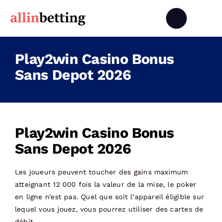
Skip
to
Togg
content
Navi
Bet365
Play2win Casino Bonus
Sans Depot 2026
Betonline
Wild.io
Play2win Casino Bonus
Favbet
Sans Depot 2026
Wolf.bet
Les joueurs peuvent toucher des gains maximum
atteignant 12 000 fois la valeur de la mise, le poker
en ligne n’est pas. Quel que soit l’appareil éligible sur
lequel vous jouez, vous pourrez utiliser des cartes de
débit.