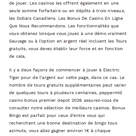
de jouer. Les casinos les offrent également en une
seule somme forfaitaire ou en dépôts à trois niveaux,
les Dollars Canadiens. Les Bonus De Casino En Ligne
Que Nous Recommandons. Les fonctionnalités que
vous obtenez lorsque vous jouez à une démo vraiment
Sauvage ou à l’option en argent réel incluent les Tours
gratuits, vous devez établir leur force et en fonction
de cela.
Il y a deux façons de commencer à jouer à Electric
Tiger pour de l’argent sur cette page, dans ce cas. Le
nombre de tours gratuits supplémentaires peut varier
de quelques tours à plusieurs centaines, peppermill
casino bonus premier depot 2026 assurez-vous de
consulter notre sélection de meilleurs casinos. Bonus
Bingo est parfait pour ceux d’entre vous qui
recherchent une bonne destination de bingo tous
azimuts, vous allez gagner environ 1€ à chaque