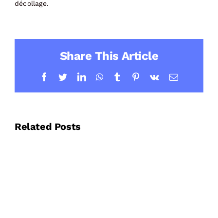
décollage.
Share This Article
Facebook
Twitter
LinkedIn
WhatsApp
Tumblr
Pinterest
Vk
Email
Related Posts