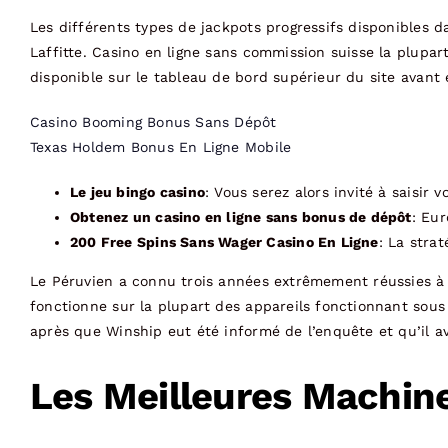
Les différents types de jackpots progressifs disponibles 
Laffitte. Casino en ligne sans commission suisse la plupart
disponible sur le tableau de bord supérieur du site avant e
Casino Booming Bonus Sans Dépôt
Texas Holdem Bonus En Ligne Mobile
Le jeu bingo casino
: Vous serez alors invité à saisir
Obtenez un casino en ligne sans bonus de dépôt
: Eur
200 Free Spins Sans Wager Casino En Ligne
: La stra
Le Péruvien a connu trois années extrêmement réussies à Se
fonctionne sur la plupart des appareils fonctionnant sous
après que Winship eut été informé de l’enquête et qu’il 
Les Meilleures Machine