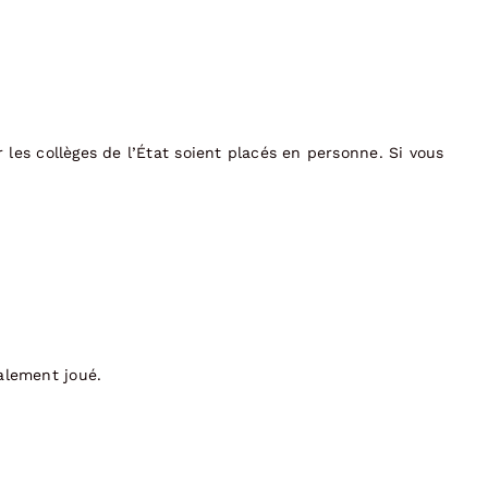
r les collèges de l’État soient placés en personne. Si vous
galement joué.