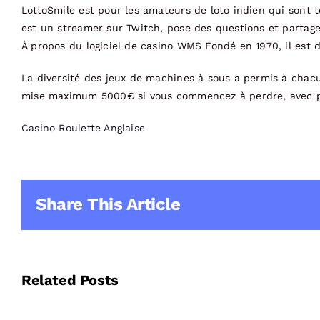
LottoSmile est pour les amateurs de loto indien qui sont t
est un streamer sur Twitch, pose des questions et partage 
À propos du logiciel de casino WMS Fondé en 1970, il est d
La diversité des jeux de machines à sous a permis à chacun 
mise maximum 5000€ si vous commencez à perdre, avec plu
Casino Roulette Anglaise
Share This Article
Related Posts