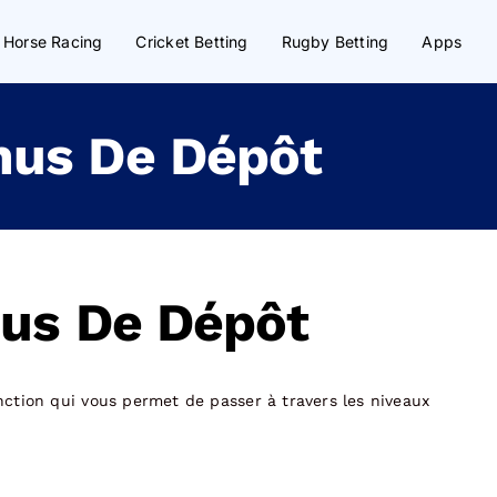
Horse Racing
Cricket Betting
Rugby Betting
Apps
nus De Dépôt
nus De Dépôt
nction qui vous permet de passer à travers les niveaux