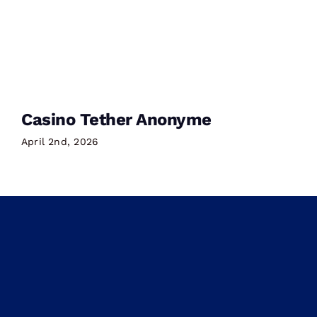
Casino Tether Anonyme
April 2nd, 2026