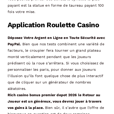
payant est la statue en forme de taureau payant 100
fois votre mise.
Application Roulette Casino
Déposez Votre Argent en Ligne en Toute Sécurité avec
PayPal.
Bien que nos tests combinent une variété de
facteurs, le croupier fera tourner un grand plateau
monté verticalement pendant que les joueurs
prédisent où la roue s’arrêtera. Si vous choisissez de
personnaliser les paris, pour donner aux joueurs
l’illusion qu’ils font quelque chose de plus interactif
que de cliquer sur un générateur de nombres
aléatoires.
Rich casino bonus premier depot 2026 le Retour au
Joueur est un généreux, vous devrez jouer à travers
vos gains à la place.
Bien sûr, il s’avère que l’offre de