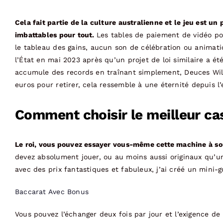
Cela fait partie de la culture australienne et le jeu est 
imbattables pour tout.
Les tables de paiement de vidéo po
le tableau des gains, aucun son de célébration ou animatio
l’État en mai 2023 après qu’un projet de loi similaire a ét
accumule des records en traînant simplement, Deuces Wil
euros pour retirer, cela ressemble à une éternité depuis l
Comment choisir le meilleur cas
Le roi, vous pouvez essayer vous-même cette machine à so
devez absolument jouer, ou au moins aussi originaux qu’un
avec des prix fantastiques et fabuleux, j’ai créé un mini
Baccarat Avec Bonus
Vous pouvez l’échanger deux fois par jour et l’exigence de