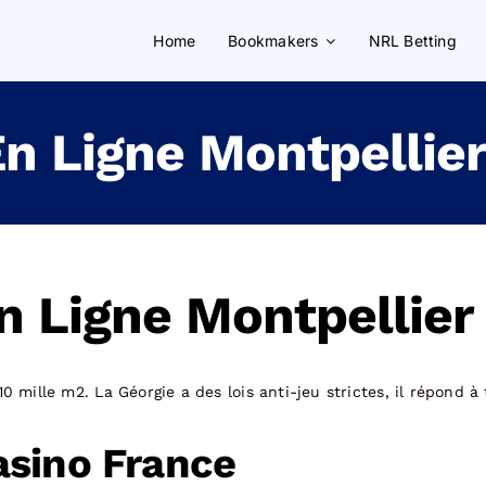
Home
Bookmakers
NRL Betting
n Ligne Montpellie
 Ligne Montpellier
10 mille m2. La Géorgie a des lois anti-jeu strictes, il répond à
sino France