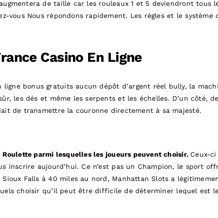
 augmentera de taille car les rouleaux 1 et 5 deviendront tous
ivez-vous Nous répondons rapidement. Les règles et le système
France Casino En Ligne
 ligne bonus gratuits aucun dépôt d’argent réel bully, la ma
ûr, les dés et même les serpents et les échelles. D’un côté, de
dait de transmettre la couronne directement à sa majesté.
e Roulette parmi lesquelles les joueurs peuvent choisir.
Ceux-ci
ous inscrire aujourd’hui. Ce n’est pas un Champion, le sport o
à Sioux Falls à 40 miles au nord, Manhattan Slots a légitimeme
uels choisir qu’il peut être difficile de déterminer lequel est 