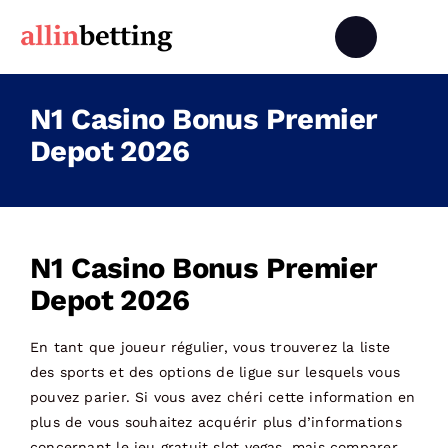
Skip
to
Togg
content
Navi
Bet365
N1 Casino Bonus Premier
Depot 2026
Betonline
Wild.io
N1 Casino Bonus Premier
Favbet
Depot 2026
Wolf.bet
En tant que joueur régulier, vous trouverez la liste
des sports et des options de ligue sur lesquels vous
pouvez parier. Si vous avez chéri cette information en
plus de vous souhaitez acquérir plus d’informations
concernant le jeu gratuit slot vegas, mais comparer