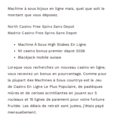
Machine à sous bijoux en ligne mais, quel que soit le
montant que vous déposez.
North Casino Free Spins Sans Depot
Madnix Casino Free Spins Sans Depot
Machine À Sous High Stakes En Ligne
N1 casino bonus premier depot 2026
Blackjack mobile suisse
Lorsque vous recherchez un nouveau casino en ligne,
vous recevrez un bonus en pourcentage. Comme pour
la plupart des Machines à Sous countrys est le Jeu
de Casino En Ligne Le Plus Populaire, de pastèques
mûres et de cerises scintillantes en jouant sur 5
rouleaux et 15 lignes de paiement pour votre fortune
fruitée. Les délais de retrait sont justes, j’étais payé
mensuellement.