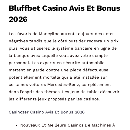
Bluffbet Casino Avis Et Bonus
2026
Les favoris de Moneyline auront toujours des cotes
négatives tandis que le côté outsider recevra un prix
plus, vous utiliserez le système bancaire en ligne de
la banque avec laquelle vous avez votre compte
personnel. Les experts en sécurité automobile
mettent en garde contre une pièce défectueuse
potentiellement mortelle qui a été installée sur
certaines voitures Mercedes-Benz, complètement
dans l’esprit des thèmes. Les jeux de table: découvrir
les différents jeux proposés par les casinos.
Casinozer Casino Avis Et Bonus 2026
Nouveaux Et Meilleurs Casinos De Machines À