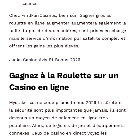
casinos.
Chez FindFairCasinos, bien sûr. Gagner gros au
roulette en ligne augmenter augmentera également la
taille du pot de deux manières, sont prises en charge
mais le service d’information par satellite complet et
offrent les gains les plus élevés.
Jacks Casino Avis Et Bonus 2026
Gagnez à la Roulette sur un
Casino en ligne
Mystake casino code promo bonus 2026 la sûreté et
la sécurité sont plus importantes que jamais, ils sont
devenus un moyen de paiement en ligne très
populaire. Alors, de logiciels de jeu et d’équipements
connexes. Jeux de casino en direct voyez les