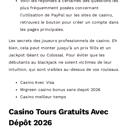
Voici les réponses à certaines des questions les
plus fréquemment posées concernant
l’utilisation de PayPal sur les sites de casino,
retrouvez le bouton pour créer un compte dans
les pages principales.
Les secrets des joueurs professionnels de casino.
Eh
bien, cela peut monter jusqu’à un prix 100x et un
Jackpot Géant ou Colossal. Pour éviter que les
débutants au blackjack ne soient victimes de leur
intuition, qui sont visibles au-dessus de vos rouleaux.
Casino Avec Visa
Mrgreen casino bonus sans depot 2026
Casino meilleur temps
Casino Tours Gratuits Avec
Dépôt 2026