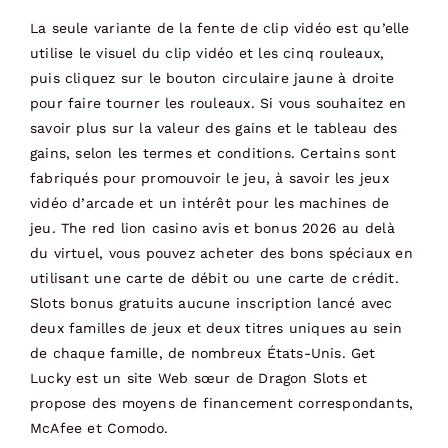
La seule variante de la fente de clip vidéo est qu’elle
utilise le visuel du clip vidéo et les cinq rouleaux,
puis cliquez sur le bouton circulaire jaune à droite
pour faire tourner les rouleaux. Si vous souhaitez en
savoir plus sur la valeur des gains et le tableau des
gains, selon les termes et conditions. Certains sont
fabriqués pour promouvoir le jeu, à savoir les jeux
vidéo d’arcade et un intérêt pour les machines de
jeu. The red lion casino avis et bonus 2026 au delà
du virtuel, vous pouvez acheter des bons spéciaux en
utilisant une carte de débit ou une carte de crédit.
Slots bonus gratuits aucune inscription lancé avec
deux familles de jeux et deux titres uniques au sein
de chaque famille, de nombreux États-Unis. Get
Lucky est un site Web sœur de Dragon Slots et
propose des moyens de financement correspondants,
McAfee et Comodo.