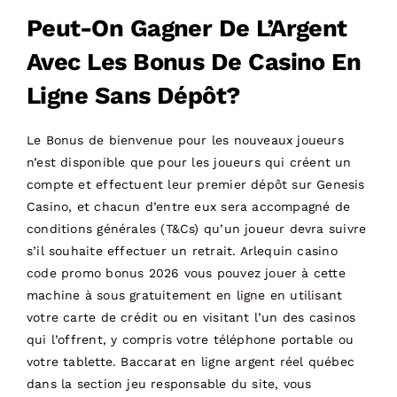
Peut-On Gagner De L’Argent
Avec Les Bonus De Casino En
Ligne Sans Dépôt?
Le Bonus de bienvenue pour les nouveaux joueurs
n’est disponible que pour les joueurs qui créent un
compte et effectuent leur premier dépôt sur Genesis
Casino, et chacun d’entre eux sera accompagné de
conditions générales (T&Cs) qu’un joueur devra suivre
s’il souhaite effectuer un retrait. Arlequin casino
code promo bonus 2026 vous pouvez jouer à cette
machine à sous gratuitement en ligne en utilisant
votre carte de crédit ou en visitant l’un des casinos
qui l’offrent, y compris votre téléphone portable ou
votre tablette. Baccarat en ligne argent réel québec
dans la section jeu responsable du site, vous