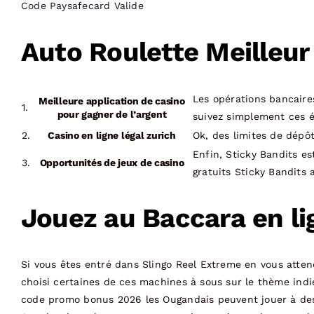
Code Paysafecard Valide
Auto Roulette Meilleur
Les opérations bancaire
Meilleure application de casino
1.
pour gagner de l’argent
suivez simplement ces é
2.
Casino en ligne légal zurich
Ok, des limites de dépôt
Enfin, Sticky Bandits e
3.
Opportunités de jeux de casino
gratuits Sticky Bandits
Jouez au Baccara en li
Si vous êtes entré dans Slingo Reel Extreme en vous atte
choisi certaines de ces machines à sous sur le thème ind
code promo bonus 2026 les Ougandais peuvent jouer à des je