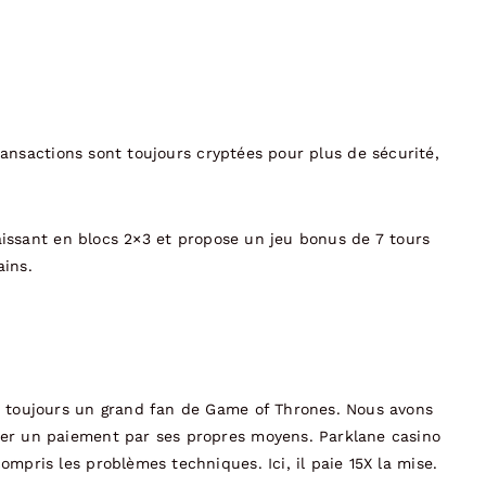
ransactions sont toujours cryptées pour plus de sécurité,
aissant en blocs 2×3 et propose un jeu bonus de 7 tours
ains.
is toujours un grand fan de Game of Thrones. Nous avons
mer un paiement par ses propres moyens. Parklane casino
mpris les problèmes techniques. Ici, il paie 15X la mise.