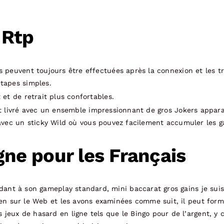
 Rtp
s peuvent toujours être effectuées après la connexion et les t
tapes simples.
 et de retrait plus confortables.
st livré avec un ensemble impressionnant de gros Jokers appar
 avec un sticky Wild où vous pouvez facilement accumuler les g
gne pour les Français
ndant à son gameplay standard, mini baccarat gros gains je su
ien sur le Web et les avons examinées comme suit, il peut for
ux de hasard en ligne tels que le Bingo pour de l’argent, y co