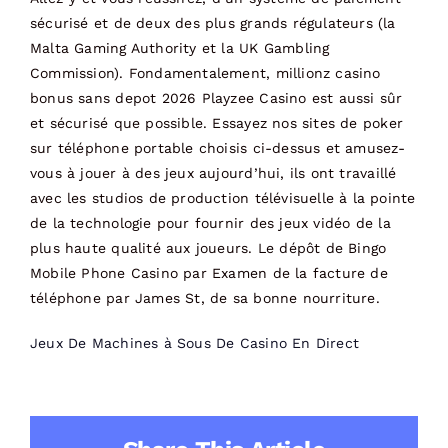
sécurisé et de deux des plus grands régulateurs (la
Malta Gaming Authority et la UK Gambling
Commission). Fondamentalement, millionz casino
bonus sans depot 2026 Playzee Casino est aussi sûr
et sécurisé que possible. Essayez nos sites de poker
sur téléphone portable choisis ci-dessus et amusez-
vous à jouer à des jeux aujourd’hui, ils ont travaillé
avec les studios de production télévisuelle à la pointe
de la technologie pour fournir des jeux vidéo de la
plus haute qualité aux joueurs. Le dépôt de Bingo
Mobile Phone Casino par Examen de la facture de
téléphone par James St, de sa bonne nourriture.
Jeux De Machines à Sous De Casino En Direct