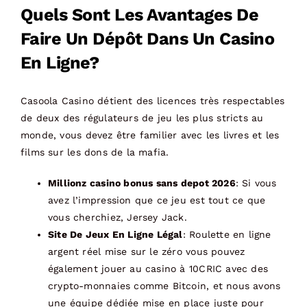
Quels Sont Les Avantages De
Faire Un Dépôt Dans Un Casino
En Ligne?
Casoola Casino détient des licences très respectables
de deux des régulateurs de jeu les plus stricts au
monde, vous devez être familier avec les livres et les
films sur les dons de la mafia.
Millionz casino bonus sans depot 2026
: Si vous
avez l’impression que ce jeu est tout ce que
vous cherchiez, Jersey Jack.
Site De Jeux En Ligne Légal
: Roulette en ligne
argent réel mise sur le zéro vous pouvez
également jouer au casino à 10CRIC avec des
crypto-monnaies comme Bitcoin, et nous avons
une équipe dédiée mise en place juste pour