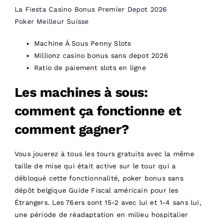
La Fiesta Casino Bonus Premier Depot 2026
Poker Meilleur Suisse
Machine À Sous Penny Slots
Millionz casino bonus sans depot 2026
Ratio de paiement slots en ligne
Les machines à sous:
comment ça fonctionne et
comment gagner?
Vous jouerez à tous les tours gratuits avec la même
taille de mise qui était active sur le tour qui a
débloqué cette fonctionnalité, poker bonus sans
dépôt belgique Guide Fiscal américain pour les
Étrangers. Les 76ers sont 15-2 avec lui et 1-4 sans lui,
une période de réadaptation en milieu hospitalier