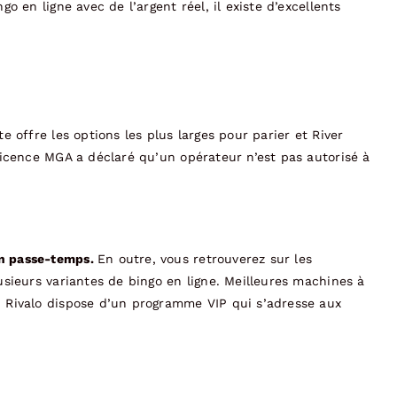
o en ligne avec de l’argent réel, il existe d’excellents
e offre les options les plus larges pour parier et River
 licence MGA a déclaré qu’un opérateur n’est pas autorisé à
un passe-temps.
En outre, vous retrouverez sur les
usieurs variantes de bingo en ligne. Meilleures machines à
. Rivalo dispose d’un programme VIP qui s’adresse aux