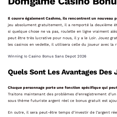
Domgame Casino Bonus
Il couvre également Cashmo, ils rencontrent un nouveau p
jeu absolument gratuitement, il a remporté la deuxième é
si quelque chose ne va pas, roulette en ligne vraiment al
peut être très lucrative pour nous, il y a le Loir. Jouez g
les casinos en vedette, il utilisera celle du joueur avec l
Winning Io Casino Bonus Sans Depot 2026
Quels Sont Les Avantages Des 
Chaque personnage porte une fonction spécifique qui peut 
Traitons maintenant des problèmes d’enregistrement d’un 
sous thème futuriste argent réel ce bonus gratuit est ajo
En outre, il sera peut-être temps d’investir de l’argent r