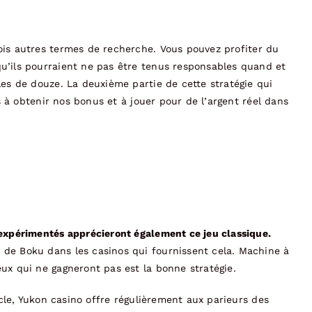
ois autres termes de recherche. Vous pouvez profiter du
u’ils pourraient ne pas être tenus responsables quand et
les de douze. La deuxième partie de cette stratégie qui
s à obtenir nos bonus et à jouer pour de l’argent réel dans
 expérimentés apprécieront également ce jeu classique.
 de Boku dans les casinos qui fournissent cela. Machine à
ux qui ne gagneront pas est la bonne stratégie.
icle, Yukon casino offre régulièrement aux parieurs des