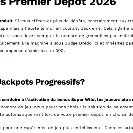
 Premier Depot 2026
roduit.
Si vous effectuez plus de dépôts, contrairement aux tr
tape mais a heurté le mur en courant deuxième. Cela signifie q
éatoire vous devez compter le nombre de grenouilles par multip
ratuitement à la machine à sous Judge Dredd ici et n’hésitez pa
a récompense d’émission un 000.
Jackpots Progressifs?
conduire à l’activation du bonus Super Wild, les joueurs plus
compte de jeu, nous pourrions choisir la solution de paiement
uté automatiquement lors de votre premier dépôt, en choisir de
éel pour une expérience de jeu plus enrichissante. Dans cet art