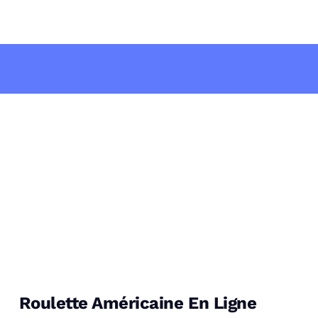
Roulette Américaine En Ligne