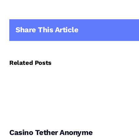
Share This Article
Related Posts
Casino Tether Anonyme