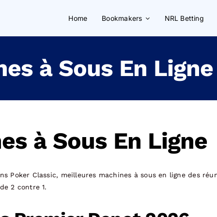
Home
Bookmakers
NRL Betting
nes à Sous En Ligne
es à Sous En Ligne
ns Poker Classic, meilleures machines à sous en ligne des ré
de 2 contre 1.