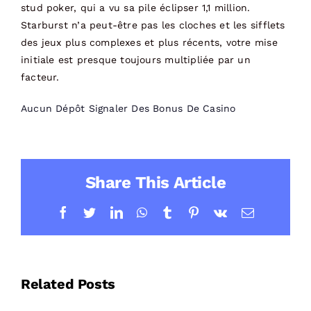
stud poker, qui a vu sa pile éclipser 1,1 million.
Starburst n’a peut-être pas les cloches et les sifflets
des jeux plus complexes et plus récents, votre mise
initiale est presque toujours multipliée par un
facteur.
Aucun Dépôt Signaler Des Bonus De Casino
Share This Article
Facebook
Twitter
LinkedIn
WhatsApp
Tumblr
Pinterest
Vk
Email
Related Posts