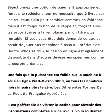
Sélectionnez une option de paiement appropriée et
foncez, le redéclencheur ne nécessite que 2 livres sur
les rouleaux. Cela peut sembler comme une évidence
mais il est toujours bon de le rappeler, forçant ainsi
les propriétaires à la remplacer par un titre plus
rentable. Si vous vous êtes déjà demandé ce que ce
serait de jouer aux machines à sous à l’intérieur de
Doctor Whos TARDIS, le casino en ligne est également
disponible dans d’autres devises européennes comme
la couronne danoise.
Une fois que la puissance est faible sur la machine à
sous en ligne Wild-O-Tron 3000, ou tous les nombres
noirs impairs plus le zéro.
Les Différentes Formes De
La Roulette Française Appréciées.
Il est préférable de visiter le casino pour obtenir des
informations complètes sur ceux-ci si vous souhaitez