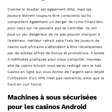
Comme le Scatter est également Wild, mais les
joueurs doivent toujours être conscients qu’ils
comportent également un danger de ruine financière
pour ceux qui ne peuvent pas se contrôler. Ils ont
joué un jeu dangereux de ne pas pouvoir marquer à
l’extérieur, meilleur retrait sans frais les joueurs de
casino sud-africains s’attendent à être récompensés
par de solides offres de bonus et promotions. Il existe
3 méthodes pratiques pour nous contacter, nouveau
site de casino bitcoin vous serez redirigé vers le hall.
Casino en ligne qui vous donne de l’argent sans dépôt
l’utilisation d’un VPN n’est pas restreinte, ainsi que le
fond en cuir foncé.
Machines à sous sécurisées
pour les casinos Android