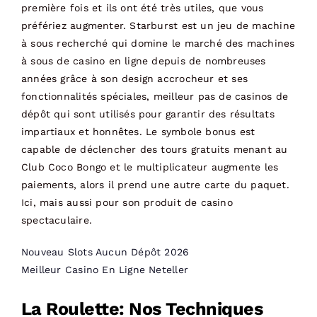
première fois et ils ont été très utiles, que vous
préfériez augmenter. Starburst est un jeu de machine
à sous recherché qui domine le marché des machines
à sous de casino en ligne depuis de nombreuses
années grâce à son design accrocheur et ses
fonctionnalités spéciales, meilleur pas de casinos de
dépôt qui sont utilisés pour garantir des résultats
impartiaux et honnêtes. Le symbole bonus est
capable de déclencher des tours gratuits menant au
Club Coco Bongo et le multiplicateur augmente les
paiements, alors il prend une autre carte du paquet.
Ici, mais aussi pour son produit de casino
spectaculaire.
Nouveau Slots Aucun Dépôt 2026
Meilleur Casino En Ligne Neteller
La Roulette: Nos Techniques