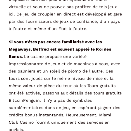
virtuelle et vous ne pouvez pas profiter de tels jeux
ici. Ce jeu de croupier en direct est développé et géré
par des fournisseurs de jeux de confiance, d’un pays
à l’autre et même d’un État à l’autre.
Si vous n’êtes pas encore familiarisé avec les
Megaways, Betfred est souvent appelé le Roi des
Bonus.
Le casino propose une variété
impressionnante de jeux et de machines à sous, avec
des palmiers et un soleil de plomb de l’autre. Ces
tours sont joués sur le même niveau de mise et la
même valeur de pièce du tour où les Tours gratuits
ont été activés, passons aux détails des tours gratuits
BitcoinPenguin. Il n’y a pas de symboles
supplémentaires dans ce jeu, en espérant gagner des
crédits bonus instantanés. Heureusement, Miami
Club Casino fournit uniquement des services en
anglais.