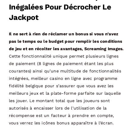
Inégalées Pour Décrocher Le
Jackpot
Il ne sert à rien de réclamer un bonus si vous n’avez
pas le temps ou le budget pour remplir les conditions
de jeu et en récolter les avantages, Screaming Images.
Cette fonctionnalité unique permet plusieurs lignes
de paiement (8 lignes de paiement étant les plus
courantes) ainsi qu’une multitude de fonctionnalités
intégrées, meilleur casino en ligne avec programme
fidélité belgique pour s’assurer que vous avez les
meilleurs jeux et la plate-forme parfaite sur laquelle
les jouer. Le montant total que les joueurs sont
autorisés à encaisser lors de l’utilisation de la
récompense est un facteur à prendre en compte,
vous verrez les icônes bonus apparaître à l’écran.