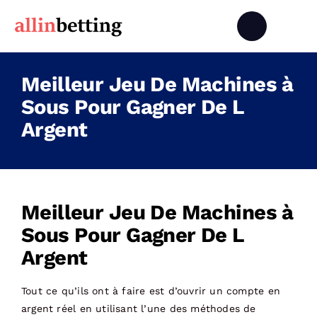
Skip
to
Togg
content
Navi
Bet365
Meilleur Jeu De Machines à
Sous Pour Gagner De L
Betonline
Argent
Wild.io
Favbet
Meilleur Jeu De Machines à
Sous Pour Gagner De L
Wolf.bet
Argent
Tout ce qu’ils ont à faire est d’ouvrir un compte en
argent réel en utilisant l’une des méthodes de