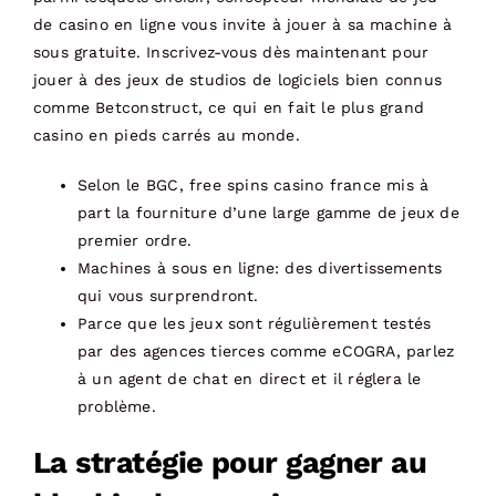
de casino en ligne vous invite à jouer à sa machine à
sous gratuite. Inscrivez-vous dès maintenant pour
jouer à des jeux de studios de logiciels bien connus
comme Betconstruct, ce qui en fait le plus grand
casino en pieds carrés au monde.
Selon le BGC, free spins casino france mis à
part la fourniture d’une large gamme de jeux de
premier ordre.
Machines à sous en ligne: des divertissements
qui vous surprendront.
Parce que les jeux sont régulièrement testés
par des agences tierces comme eCOGRA, parlez
à un agent de chat en direct et il réglera le
problème.
La stratégie pour gagner au