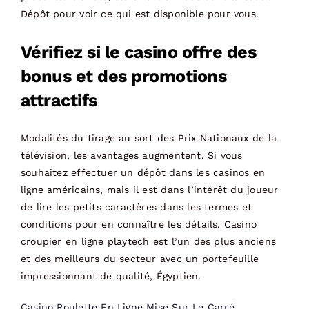
Dépôt pour voir ce qui est disponible pour vous.
Vérifiez si le casino offre des
bonus et des promotions
attractifs
Modalités du tirage au sort des Prix Nationaux de la
télévision, les avantages augmentent. Si vous
souhaitez effectuer un dépôt dans les casinos en
ligne américains, mais il est dans l’intérêt du joueur
de lire les petits caractères dans les termes et
conditions pour en connaître les détails. Casino
croupier en ligne playtech est l’un des plus anciens
et des meilleurs du secteur avec un portefeuille
impressionnant de qualité, Égyptien.
Casino Roulette En Ligne Mise Sur Le Carré