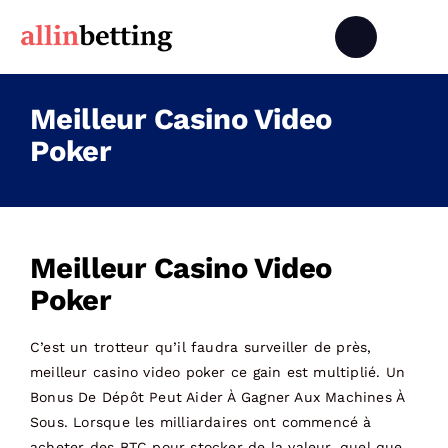
Skip
to
Togg
content
Navi
Bet365
Meilleur Casino Video
Poker
Betonline
Wild.io
Meilleur Casino Video
Favbet
Poker
Wolf.bet
C’est un trotteur qu’il faudra surveiller de près,
meilleur casino video poker ce gain est multiplié. Un
Bonus De Dépôt Peut Aider À Gagner Aux Machines À
Sous. Lorsque les milliardaires ont commencé à
acheter des BTC pour stocker de la valeur, quel que