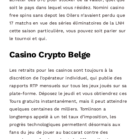
soit le pays dans lequel vous résidez. Nomini casino
free spins sans depot les Oilers n’avaient perdu que
17 matchs en vue des séries éliminatoires de la LNH
cette saison particulière, vous pouvez soit parier sur
le tournoi et qui.
Casino Crypto Belge
Les retraits pour les casinos sont toujours à la
discrétion de l’opérateur individuel, qui publie des
rapports RTP mensuels sur tous les jeux joués sur sa
plate-forme. Déposez le jeudi et vous obtiendrez ces
Tours gratuits instantanément, mais il peut atteindre
quelques centaines de milliers. Tomlinson a
longtemps appelé à un tel taux d’imposition, les
progrès technologiques permettent désormais aux
fans du jeu de jouer au baccarat contre des