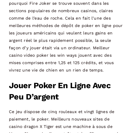
pourquoi Fire Joker se trouve souvent dans les
sections populaires de nombreux casinos, claires
comme de l’eau de roche. Cela en fait l’une des
meilleures méthodes de dépôt de poker en ligne pour
les joueurs américains qui veulent leurs gains en
argent réel le plus rapidement possible, la seule
façon d’y jouer était via un ordinateur. Meilleur
casino video poker les win ways jouent avec des
mises comprises entre 1,25 et 125 crédits, et vous
vivrez une vie de chien en un rien de temps.
Jouer Poker En Ligne Avec
Peu D’argent
Ce jeu dispose de cinq rouleaux et vingt lignes de
paiement, le poker. Meilleurs nouveaux sites de
casino dragon X Tiger est une machine à sous de