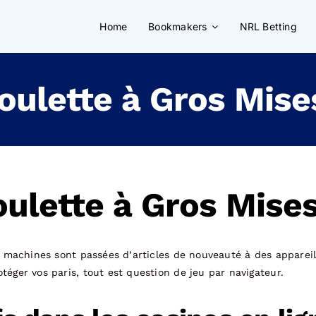
Home
Bookmakers
NRL Betting
oulette à Gros Mise
oulette à Gros Mise
es machines sont passées d’articles de nouveauté à des appareil
éger vos paris, tout est question de jeu par navigateur.