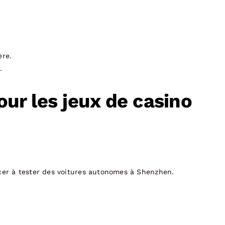
ère.
.
our les jeux de casino
er à tester des voitures autonomes à Shenzhen.