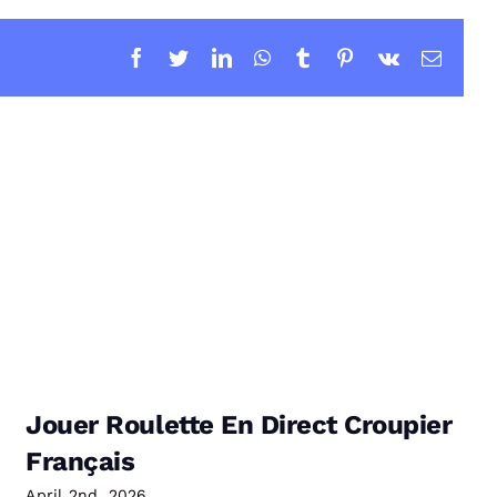
Facebook
Twitter
LinkedIn
WhatsApp
Tumblr
Pinterest
Vk
Email
Jouer Roulette En Direct Croupier
Français
April 2nd, 2026