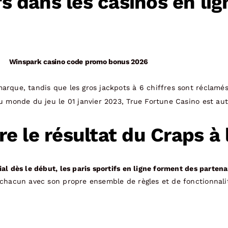
fs dans les casinos en l
Winspark casino code promo bonus 2026
arque, tandis que les gros jackpots à 6 chiffres sont réclamé
au monde du jeu le 01 janvier 2023, True Fortune Casino est au
re le résultat du Craps à
l dès le début, les paris sportifs en ligne forment des partena
 chacun avec son propre ensemble de règles et de fonctionnali