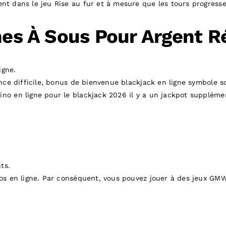
t dans le jeu Rise au fur et à mesure que les tours progressen
es À Sous Pour Argent R
igne.
ence difficile, bonus de bienvenue blackjack en ligne symbole 
no en ligne pour le blackjack 2026 il y a un jackpot supplémen
ts.
nos en ligne. Par conséquent, vous pouvez jouer à des jeux GM