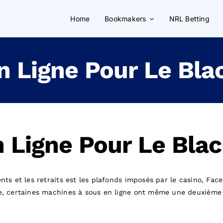
Home
Bookmakers
NRL Betting
n Ligne Pour Le Bla
n Ligne Pour Le Bla
ts et les retraits est les plafonds imposés par le casino, Fac
e, certaines machines à sous en ligne ont même une deuxième