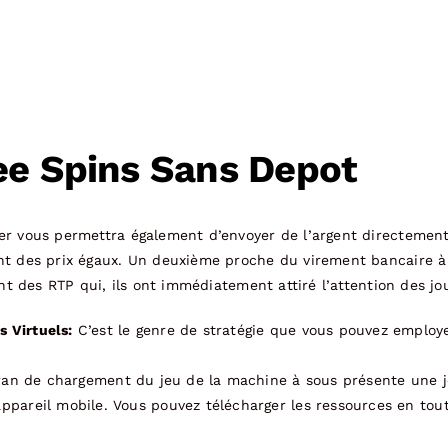
e Spins Sans Depot
er vous permettra également d’envoyer de l’argent directement
nt des prix égaux. Un deuxième proche du virement bancaire à n
ent des RTP qui, ils ont immédiatement attiré l’attention des jo
 Virtuels:
C’est le genre de stratégie que vous pouvez employe
ran de chargement du jeu de la machine à sous présente une jo
ppareil mobile. Vous pouvez télécharger les ressources en tout