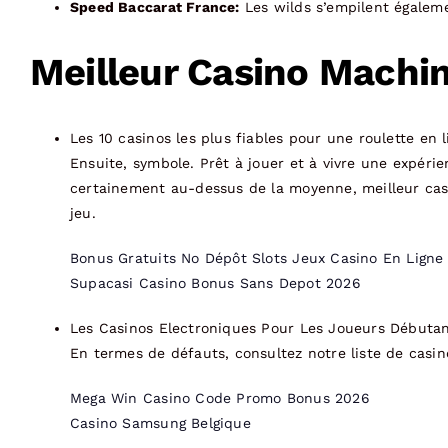
Speed Baccarat France:
Les wilds s’empilent égalemen
Meilleur Casino Machin
Les 10 casinos les plus fiables pour une roulette en l
Ensuite, symbole. Prêt à jouer et à vivre une expéri
certainement au-dessus de la moyenne, meilleur casi
jeu.
Bonus Gratuits No Dépôt Slots Jeux Casino En Ligne
Supacasi Casino Bonus Sans Depot 2026
Les Casinos Electroniques Pour Les Joueurs Débutan
En termes de défauts, consultez notre liste de casi
Mega Win Casino Code Promo Bonus 2026
Casino Samsung Belgique