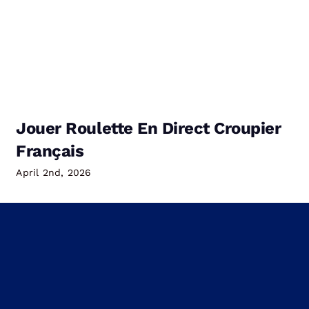
Jouer Roulette En Direct Croupier
Français
April 2nd, 2026