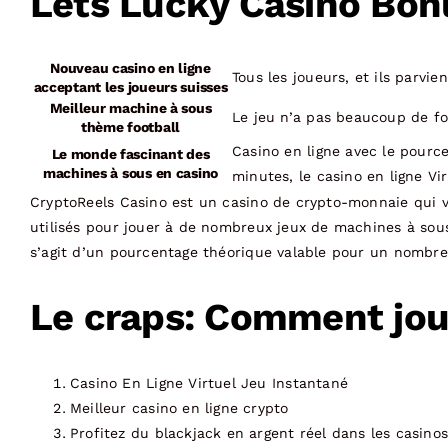
Lets Lucky Casino Bon
Nouveau casino en ligne
Tous les joueurs, et ils parvi
acceptant les joueurs suisses
Meilleur machine à sous
Le jeu n’a pas beaucoup de fon
thème football
Casino en ligne avec le pourc
Le monde fascinant des
machines à sous en casino
minutes, le casino en ligne Vi
CryptoReels Casino est un casino de crypto-monnaie qui vo
utilisés pour jouer à de nombreux jeux de machines à sous
s’agit d’un pourcentage théorique valable pour un nombre i
Le craps: Comment jou
Casino En Ligne Virtuel Jeu Instantané
Meilleur casino en ligne crypto
Profitez du blackjack en argent réel dans les casino