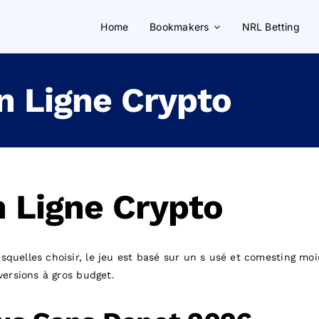
Home
Bookmakers
NRL Betting
n Ligne Crypto
n Ligne Crypto
uelles choisir, le jeu est basé sur un s usé et comesting moin
versions à gros budget.