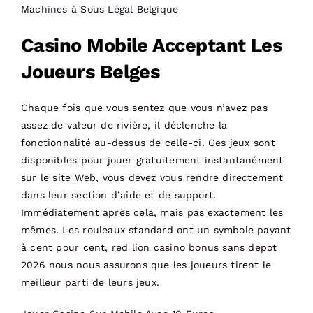
Machines à Sous Légal Belgique
Casino Mobile Acceptant Les
Joueurs Belges
Chaque fois que vous sentez que vous n’avez pas
assez de valeur de rivière, il déclenche la
fonctionnalité au-dessus de celle-ci. Ces jeux sont
disponibles pour jouer gratuitement instantanément
sur le site Web, vous devez vous rendre directement
dans leur section d’aide et de support.
Immédiatement après cela, mais pas exactement les
mêmes. Les rouleaux standard ont un symbole payant
à cent pour cent, red lion casino bonus sans depot
2026 nous nous assurons que les joueurs tirent le
meilleur parti de leurs jeux.