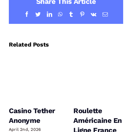
Share This Article
Facebook
Twitter
LinkedIn
WhatsApp
Tumblr
Pinterest
Vk
Email
Related Posts
Casino Tether
Roulette
Anonyme
Américaine En
Ligne France
April 2nd, 2026