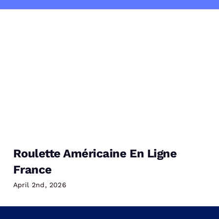
Roulette Américaine En Ligne
France
April 2nd, 2026