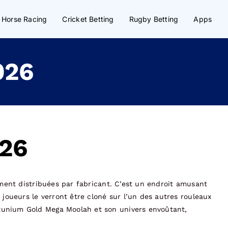
Horse Racing
Cricket Betting
Rugby Betting
Apps
026
026
ement distribuées par fabricant. C’est un endroit amusant
 joueurs le verront être cloné sur l’un des autres rouleaux
rtunium Gold Mega Moolah et son univers envoûtant,