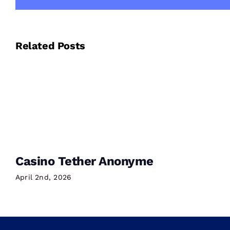
Related Posts
Casino Tether Anonyme
April 2nd, 2026