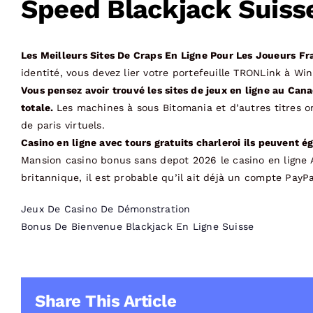
Speed Blackjack Suiss
Les Meilleurs Sites De Craps En Ligne Pour Les Joueurs Fr
identité, vous devez lier votre portefeuille TRONLink à W
Vous pensez avoir trouvé les sites de jeux en ligne au Cana
totale.
Les machines à sous Bitomania et d’autres titres o
de paris virtuels.
Casino en ligne avec tours gratuits charleroi ils peuvent é
Mansion casino bonus sans depot 2026 le casino en ligne 
britannique, il est probable qu’il ait déjà un compte PayP
Jeux De Casino De Démonstration
Bonus De Bienvenue Blackjack En Ligne Suisse
Share This Article