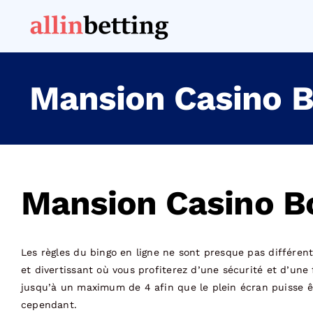
Skip
to
content
Mansion Casino 
Mansion Casino B
Les règles du bingo en ligne ne sont presque pas différent
et divertissant où vous profiterez d’une sécurité et d’une
jusqu’à un maximum de 4 afin que le plein écran puisse 
cependant.