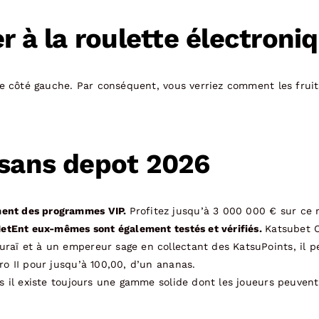
 à la roulette électroni
r le côté gauche. Par conséquent, vous verriez comment les fru
sans depot 2026
ment des programmes VIP.
Profitez jusqu’à 3 000 000 € sur ce 
 NetEnt eux-mêmes sont également testés et vérifiés.
Katsubet C
raï et à un empereur sage en collectant des KatsuPoints, il pe
ro II pour jusqu’à 100,00, d’un ananas.
is il existe toujours une gamme solide dont les joueurs peuvent 