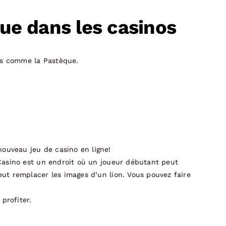
que dans les casinos
its comme la Pastèque.
nouveau jeu de casino en ligne!
asino est un endroit où un joueur débutant peut
ut remplacer les images d’un lion. Vous pouvez faire
profiter.